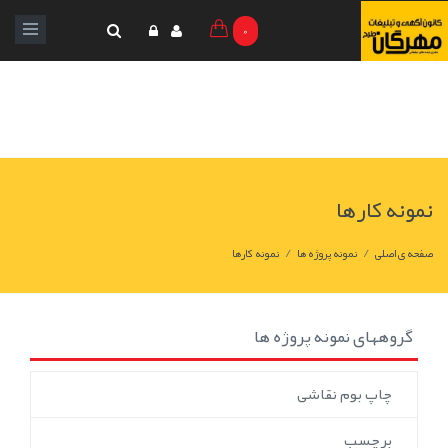
0
نمونه کارها
/
/
صفحه ی اصلی
نمونه پروژه ها
نمونه کارها
گروههای نمونه پروژه ها
چاپ بوم نقاشی
برچسب