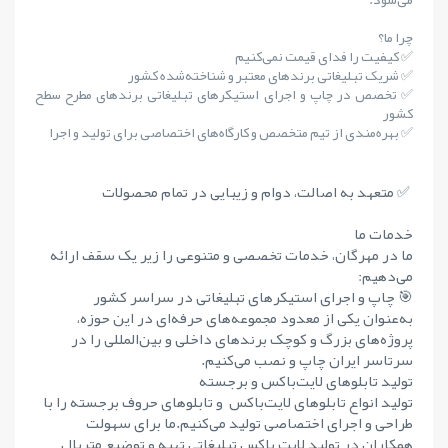
چرا ما؟
✅ کیفیت را فدای قیمت نمی‌کنیم
✅ شریک تبلیغاتی برندهای معتبر و شناخته‌شده کشور
✅ تخصص در چاپ و اجرای استیکرهای تبلیغاتی برندهای مطرح سطح
کشور
✅ بهره‌مندی از تیم متخصص و کارگاه‌های اختصاصی برای تولید و اجرا
✅ متعهد به اصالت، دوام و زیبایی در تمام محصولات
خدمات ما
ما در مهرگان، خدمات تخصصی و متنوعی را زیر یک سقف ارائه
می‌دهیم:
🎯 چاپ و اجرای استیکرهای تبلیغاتی در سراسر کشور
به‌عنوان یکی از معدود مجموعه‌های حرفه‌ای در این حوزه،
پروژه‌های بزرگ و کوچک برندهای داخلی و بین‌المللی را در
سرتاسر ایران چاپ و نصب می‌کنیم.
تولید تابلوهای لایت‌باکس و برجسته
تولید انواع تابلوهای لایت‌باکس و تابلوهای حروف برجسته را با
طراحی و اجرای اختصاصی تولید می‌کنیم.ما برای سهولت
همکاران در تولید لایت باکس تبلیغاتی تهیه و توضیع متریال