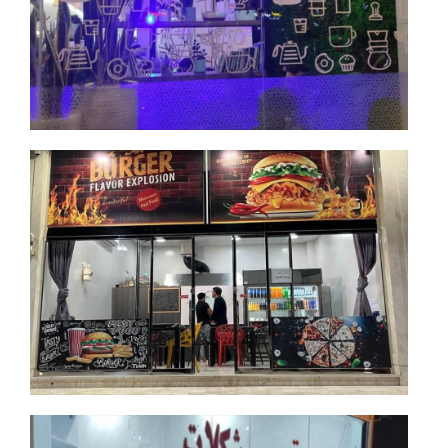
جزئیات بیشتر
جزئیات بیشتر