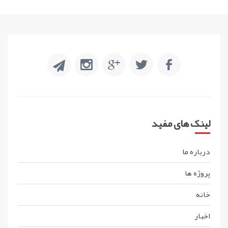
لینک های مفید
درباره ما
پروژه ها
خانه
اخبار