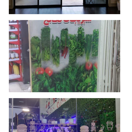
جزئیات بیشتر