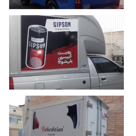
جزئیات بیشتر
جزئیات بیشتر