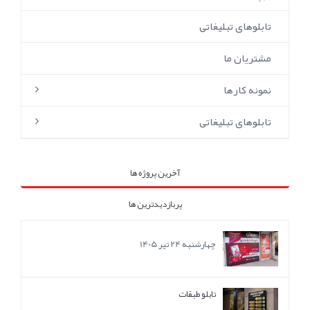
تابلوهای تبلیغاتی
مشتریان ما
نمونه کارها
تابلوهای تبلیغاتی
آخرین پروژه ها
پربازدیدترین ها
چهارشنبه 24 تیر 1405
تابلو طبقات