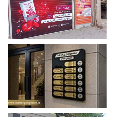
جزئیات بیشتر
تابلو طبقات
جزئیات بیشتر