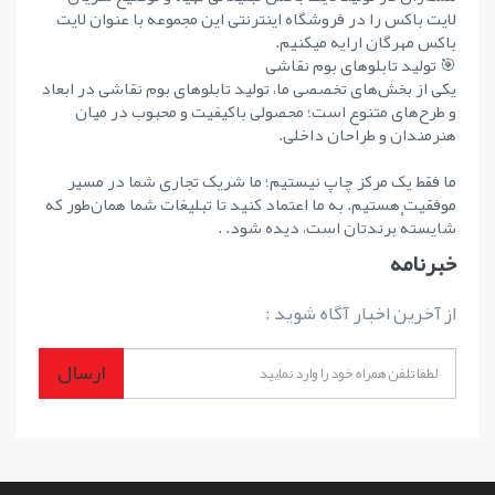
لایت باکس را در فروشگاه اینترنتی این مجموعه با عنوان لایت
باکس مهرگان ارایه میکنیم.
🎯 تولید تابلوهای بوم نقاشی
یکی از بخش‌های تخصصی ما، تولید تابلوهای بوم نقاشی در ابعاد
و طرح‌های متنوع است؛ محصولی باکیفیت و محبوب در میان
هنرمندان و طراحان داخلی.
ما فقط یک مرکز چاپ نیستیم؛ ما شریک تجاری شما در مسیر
موفقیت هستیم. به ما اعتماد کنید تا تبلیغات شما همان‌طور که
شایستهٔ برندتان است، دیده شود. .
خبرنامه
از آخرین اخبار آگاه شوید :
ارسال