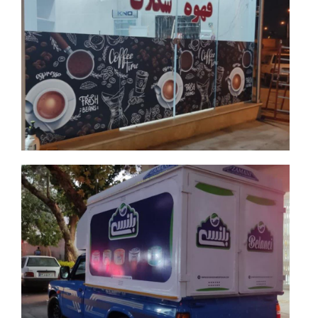
جزئیات بیشتر
جزئیات بیشتر