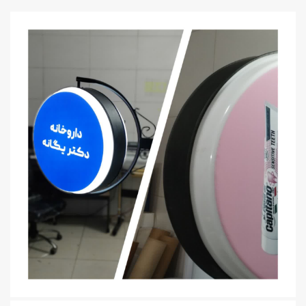
جزئیات بیشتر