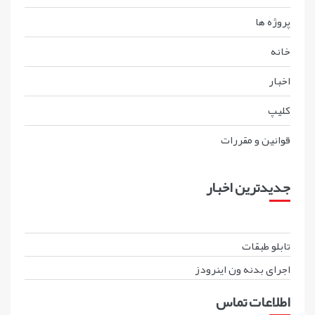
پروژه ها
خانه
اخبار
کليپ
قوانين و مقررات
جدیدترین اخبار
تابلو طبقات
اجرای بدنه ون اینرودز
اطلاعات تماس