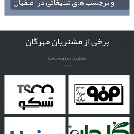
و برچسب های تبلیغاتی در اصفهان
برخی از مشتریان مهرگان
مشتریان ما رزومه ماست