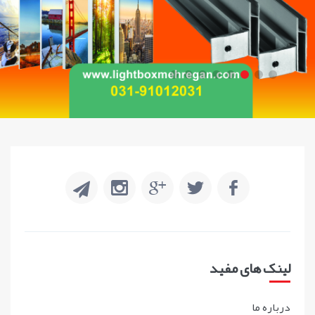
لینک های مفید
درباره ما