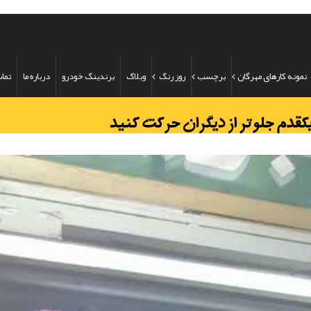
نمونه کارهای مهرگان
برچسب
روز رنگ
وبلاگ
برندینگ خودرو
درباره ما
تماس