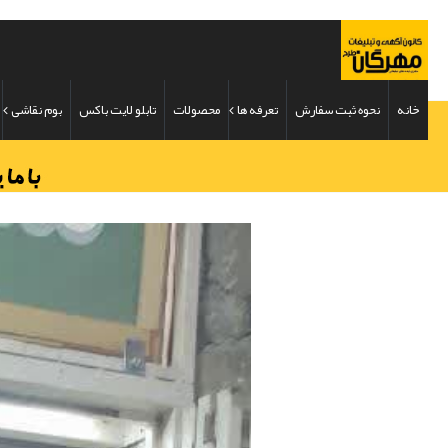
خانه
نحوه ثبت سفارش
تعرفه ها
محصولات
تابلو لایت باکس
بوم نقاشی