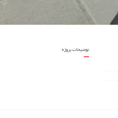
توضیحات پروژه