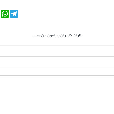
tsApp
Telegram
نظرات کاربران پیرامون این مطلب