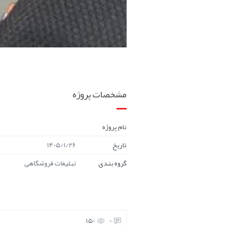
مشخصات پروژه
نام پروژه
تاریخ
1405/1/26
گروه بندی
تبلیغات فروشگاهی
150
0