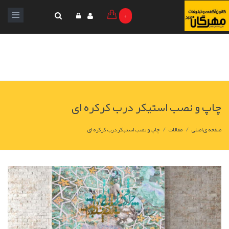
0
چاپ و نصب استیکر درب کرکره ای
/
/
صفحه ی اصلی
مقالات
چاپ و نصب استیکر درب کرکره ای