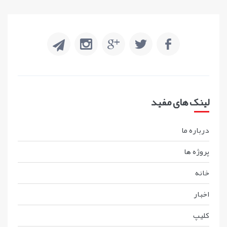
لینک های مفید
درباره ما
پروژه ها
خانه
اخبار
کليپ