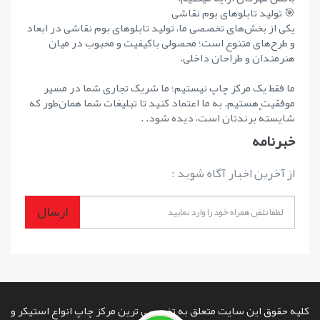
🎯 تولید تابلوهای بوم نقاشی
یکی از بخش‌های تخصصی ما، تولید تابلوهای بوم نقاشی در ابعاد
و طرح‌های متنوع است؛ محصولی باکیفیت و محبوب در میان
هنرمندان و طراحان داخلی.
ما فقط یک مرکز چاپ نیستیم؛ ما شریک تجاری شما در مسیر
موفقیت هستیم. به ما اعتماد کنید تا تبلیغات شما همان‌طور که
شایستهٔ برندتان است، دیده شود. .
خبرنامه
از آخرین اخبار آگاه شوید :
ارسال
کلیه حقوق این سایت متعلق به تخصصی ترین مرکز چاپ انواع استیکر و