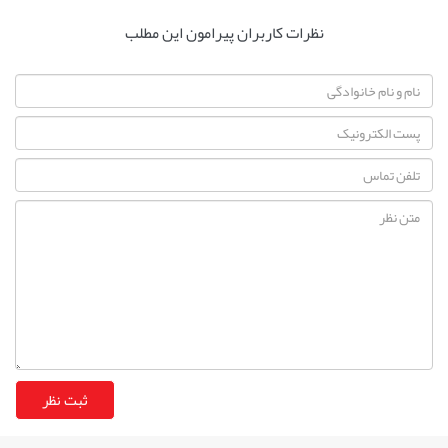
نظرات کاربران پیرامون این مطلب