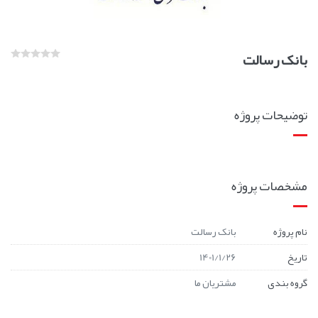
بانک رسالت
توضیحات پروژه
مشخصات پروژه
نام پروژه
بانک رسالت
تاریخ
1401/1/26
گروه بندی
مشتریان ما