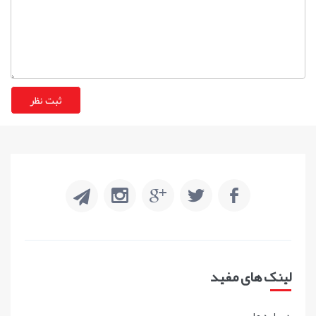
لینک های مفید