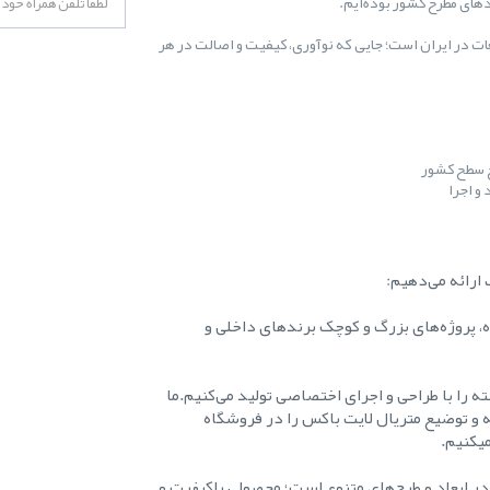
غات در ایران است؛ جایی که نوآوری، کیفیت و اصالت در هر
ح سطح کشور
و اجرا
ارائه می‌دهیم:
ه، پروژه‌های بزرگ و کوچک برندهای داخلی و
ه را با طراحی و اجرای اختصاصی تولید می‌کنیم.ما
ه و توضیع متریال لایت باکس را در فروشگاه
میکنیم.
در ابعاد و طرح‌های متنوع است؛ محصولی باکیفیت و