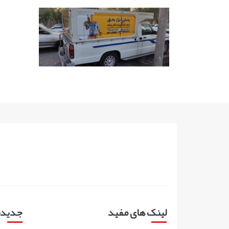
لینک های مفید
جدیدتر