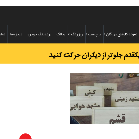
نمونه کارهای مهرگان
برچسب
روز رنگ
وبلاگ
برندینگ خودرو
درباره ما
تماس
ساخت تابلوهای مدیریتی
جزئیات بیشتر