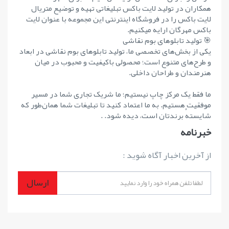
همکاران در تولید لایت باکس تبلیغاتی تهیه و توضیع متریال
لایت باکس را در فروشگاه اینترنتی این مجموعه با عنوان لایت
باکس مهرگان ارایه میکنیم.
🎯 تولید تابلوهای بوم نقاشی
یکی از بخش‌های تخصصی ما، تولید تابلوهای بوم نقاشی در ابعاد
و طرح‌های متنوع است؛ محصولی باکیفیت و محبوب در میان
هنرمندان و طراحان داخلی.
ما فقط یک مرکز چاپ نیستیم؛ ما شریک تجاری شما در مسیر
موفقیت هستیم. به ما اعتماد کنید تا تبلیغات شما همان‌طور که
شایستهٔ برندتان است، دیده شود. .
خبرنامه
از آخرین اخبار آگاه شوید :
ارسال