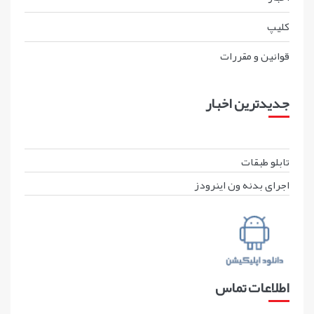
کليپ
قوانين و مقررات
جدیدترین اخبار
تابلو طبقات
اجرای بدنه ون اینرودز
اطلاعات تماس