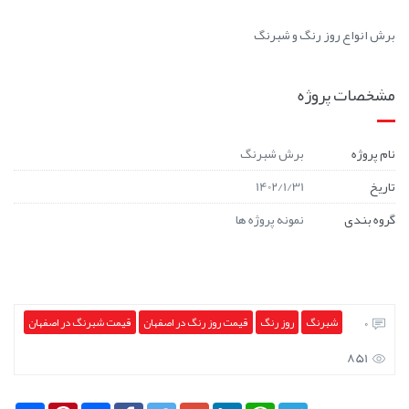
برش انواع روز رنگ و شبرنگ
مشخصات پروژه
نام پروژه
برش شبرنگ
تاریخ
1402/1/31
گروه بندی
نمونه پروژه ها
0
شبرنگ
روز رنگ
قیمت روز رنگ در اصفهان
قیمت شبرنگ در اصفهان
851