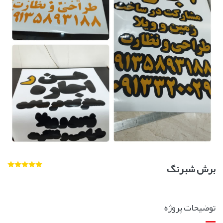
برش شبرنگ
توضیحات پروژه