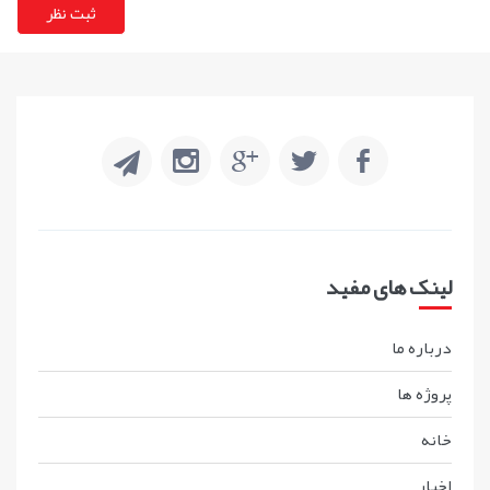
لینک های مفید
درباره ما
پروژه ها
خانه
اخبار