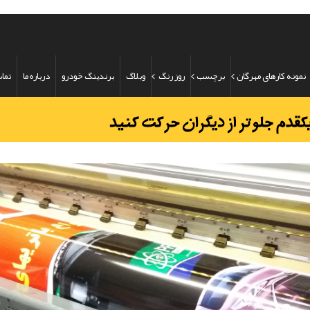
نمونه کارهای مهرگان
برچسب
روز رنگ
وبلاگ
برندینگ خودرو
درباره ما
تماس