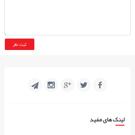
لینک های مفید