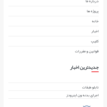
درباره ما
پروژه ها
خانه
اخبار
کليپ
قوانين و مقررات
جدیدترین اخبار
تابلو طبقات
اجرای بدنه ون اینرودز