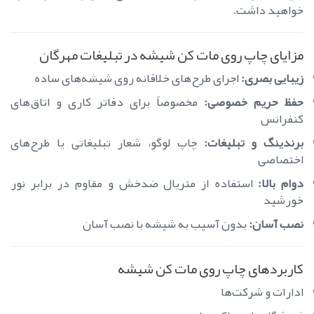
خواهید داشت.
مزایای چاپ روی مات کن شیشه در تبلیغات مهرگان
زیبایی بصری:
اجرای طرح‌های خلاقانه روی شیشه‌های ساده
حفظ حریم خصوصی:
مخصوصاً برای دفاتر کاری و اتاق‌های
کنفرانس
برندینگ و تبلیغات:
چاپ لوگو، شعار تبلیغاتی یا طرح‌های
اختصاصی
دوام بالا:
استفاده از متریال ضدخش و مقاوم در برابر نور
خورشید
نصب آسان:
بدون آسیب به شیشه با نصب آسان
کاربردهای چاپ روی مات کن شیشه
ادارات و شرکت‌ها