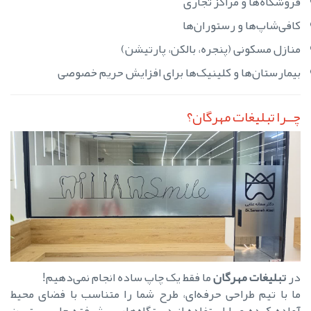
فروشگاه‌ها و مراکز تجاری
کافی‌شاپ‌ها و رستوران‌ها
منازل مسکونی (پنجره، بالکن، پارتیشن)
بیمارستان‌ها و کلینیک‌ها برای افزایش حریم خصوصی
چــرا تبلیغات مهرگان؟
در
تبلیغات مهرگان
ما فقط یک چاپ ساده انجام نمی‌دهیم!
ما با تیم طراحی حرفه‌ای، طرح شما را متناسب با فضای محیط
آماده کرده و با استفاده از دستگاه‌های پیشرفته چاپ، بهترین