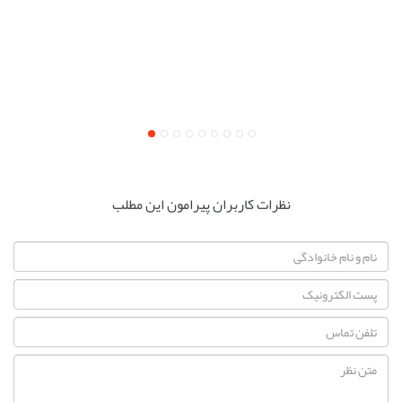
نظرات کاربران پیرامون این مطلب