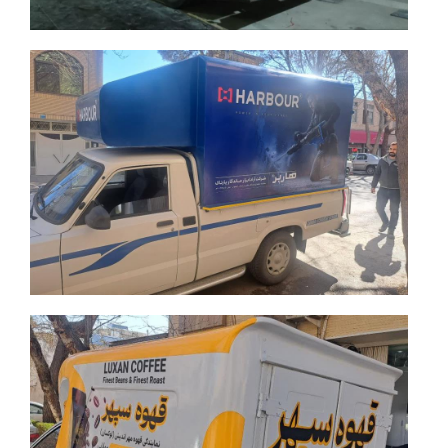
جزئیات بیشتر
جزئیات بیشتر