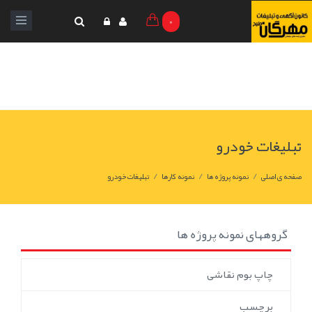
0
تبلیغات خودرو
/
/
/
صفحه ی اصلی
نمونه پروژه ها
نمونه کارها
تبلیغات خودرو
گروههای نمونه پروژه ها
چاپ بوم نقاشی
برچسب