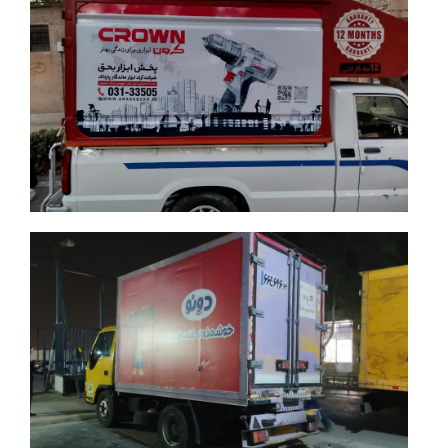
جزئیات بیشتر
جزئیات بیشتر