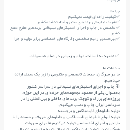
چرا ما؟
✅ کیفیت را فدای قیمت نمی‌کنیم
✅ شریک تبلیغاتی برندهای معتبر و شناخته‌شده کشور
✅ تخصص در چاپ و اجرای استیکرهای تبلیغاتی برندهای مطرح سطح
کشور
✅ بهره‌مندی از تیم متخصص و کارگاه‌های اختصاصی برای تولید و اجرا
✅ متعهد به اصالت، دوام و زیبایی در تمام محصولات
خدمات ما
ما در مهرگان، خدمات تخصصی و متنوعی را زیر یک سقف ارائه
می‌دهیم:
🎯 چاپ و اجرای استیکرهای تبلیغاتی در سراسر کشور
به‌عنوان یکی از معدود مجموعه‌های حرفه‌ای در این حوزه،
پروژه‌های بزرگ و کوچک برندهای داخلی و بین‌المللی را در
سرتاسر ایران چاپ و نصب می‌کنیم.
تولید تابلوهای لایت‌باکس و برجسته
تولید انواع تابلوهای لایت‌باکس و تابلوهای حروف برجسته را با
طراحی و اجرای اختصاصی تولید می‌کنیم.ما برای سهولت
همکاران در تولید لایت باکس تبلیغاتی تهیه و توضیع متریال