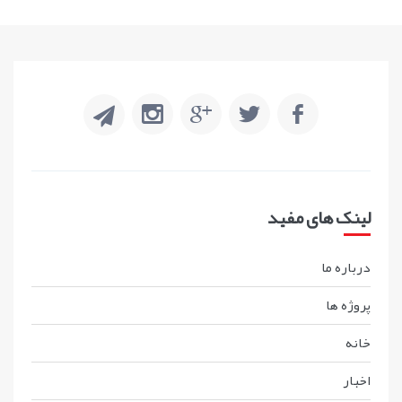
لینک های مفید
درباره ما
پروژه ها
خانه
اخبار