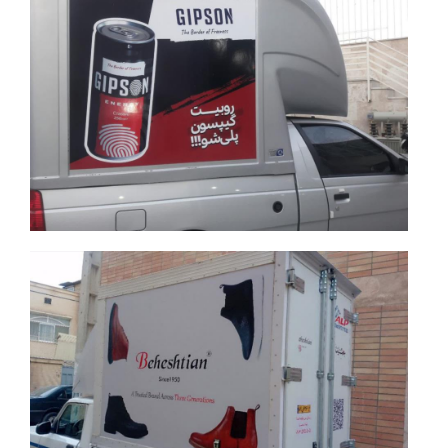
جزئیات بیشتر
جزئیات بیشتر