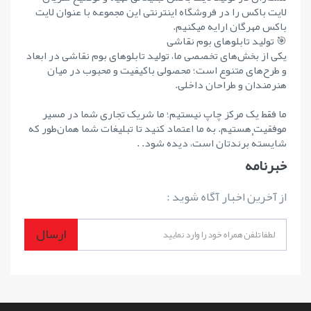
لایت باکس را در فروشگاه اینترنتی این مجموعه با عنوان لایت
باکس مهرگان ارایه میکنیم.
🎯 تولید تابلوهای بوم نقاشی
یکی از بخش‌های تخصصی ما، تولید تابلوهای بوم نقاشی در ابعاد
و طرح‌های متنوع است؛ محصولی باکیفیت و محبوب در میان
هنرمندان و طراحان داخلی.
ما فقط یک مرکز چاپ نیستیم؛ ما شریک تجاری شما در مسیر
موفقیت هستیم. به ما اعتماد کنید تا تبلیغات شما همان‌طور که
شایستهٔ برندتان است، دیده شود. .
خبرنامه
از آخرین اخبار آگاه شوید :
ارسال