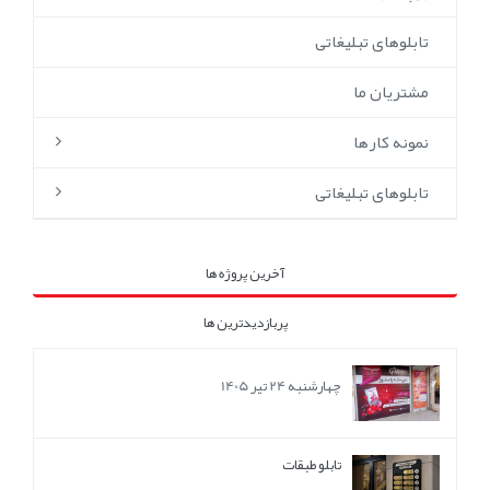
تابلوهای تبلیغاتی
مشتریان ما
نمونه کارها
تابلوهای تبلیغاتی
آخرین پروژه ها
پربازدیدترین ها
چهارشنبه 24 تیر 1405
تابلو طبقات