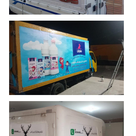
جزئیات بیشتر