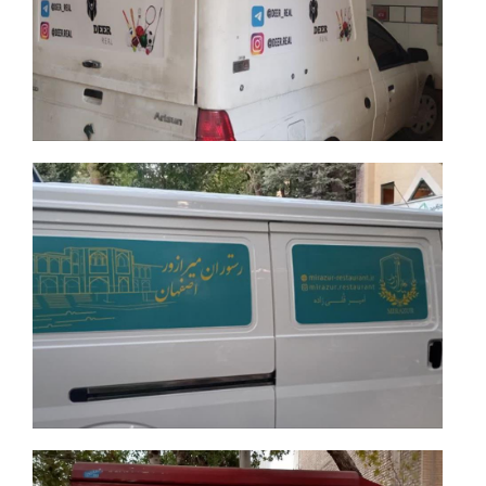
جزئیات بیشتر
جزئیات بیشتر