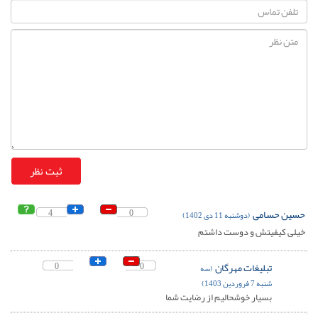
حسین حسامی
0
4
(دوشنبه 11 دی 1402)
خیلی کیفیتش و دوست داشتم
تبلیغات مهرگان
0
0
(سه
شنبه 7 فروردین 1403)
بسیار خوشحالیم از رضایت شما