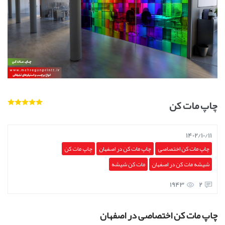
چاپ مات کن
1402/10/11
چاپ مات کن اختصاصی
چاپ مات کن در اصفهان
چاپ مات کن
شیشه مات کن در اصفهان
مات کن شیشه
1943
2
چاپ مات کن اختصاصی در اصفهان