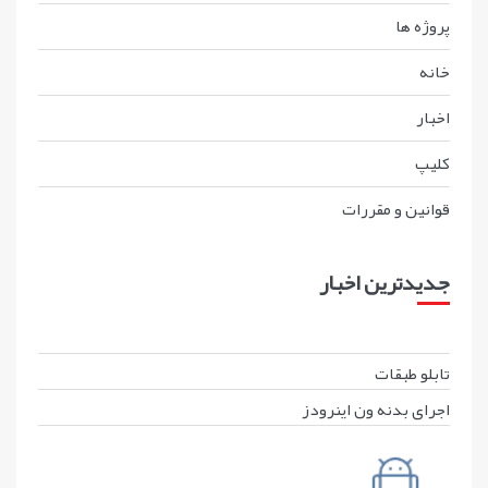
پروژه ها
خانه
اخبار
کليپ
قوانين و مقررات
جدیدترین اخبار
تابلو طبقات
اجرای بدنه ون اینرودز