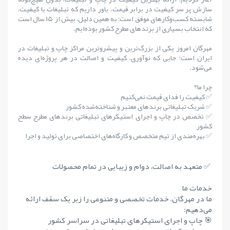
سازش بر سر کیفیت در برابر قیمت. باور داریم که تبلیغات با کیفیت،
شایستهٔ کسب‌وکارهای موفق است؛ به همین دلیل، بیش از ۱۵ سال است
که انتخاب بسیاری از برندهای مطرح کشور بوده‌ایم.
مهرگان امروز یکی از بزرگ‌ترین و پیشروترین مراکز چاپ و تبلیغات در
ایران است؛ جایی که نوآوری، کیفیت و اصالت در هر پروژه‌ای دیده
می‌شود.
چرا ما؟
✅ کیفیت را فدای قیمت نمی‌کنیم
✅ شریک تبلیغاتی برندهای معتبر و شناخته‌شده کشور
✅ تخصص در چاپ و اجرای استیکرهای تبلیغاتی برندهای مطرح سطح
کشور
✅ بهره‌مندی از تیم متخصص و کارگاه‌های اختصاصی برای تولید و اجرا
✅ متعهد به اصالت، دوام و زیبایی در تمام محصولات
خدمات ما
ما در مهرگان، خدمات تخصصی و متنوعی را زیر یک سقف ارائه
می‌دهیم:
🎯 چاپ و اجرای استیکرهای تبلیغاتی در سراسر کشور