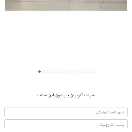
نظرات کاربران پیرامون این مطلب