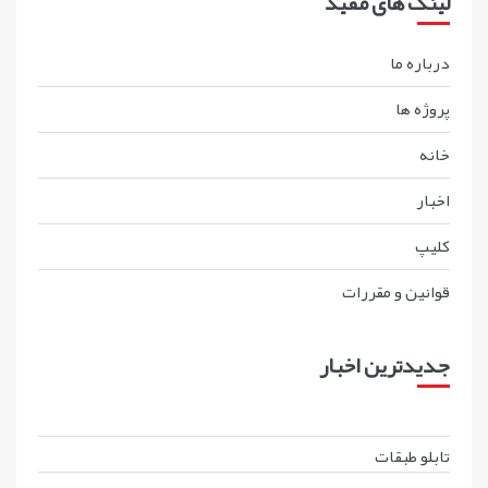
لینک های مفید
درباره ما
پروژه ها
خانه
اخبار
کليپ
قوانين و مقررات
جدیدترین اخبار
تابلو طبقات