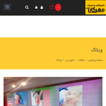
0
وبلاگ
/
/
/
صفحه ی اصلی
مقالات
آموزشی
وبلاگ