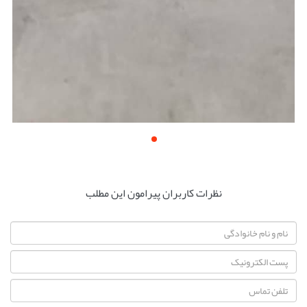
نظرات کاربران پیرامون این مطلب