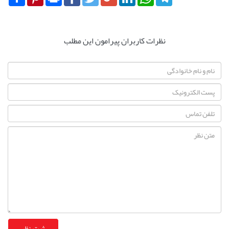
نظرات کاربران پیرامون این مطلب