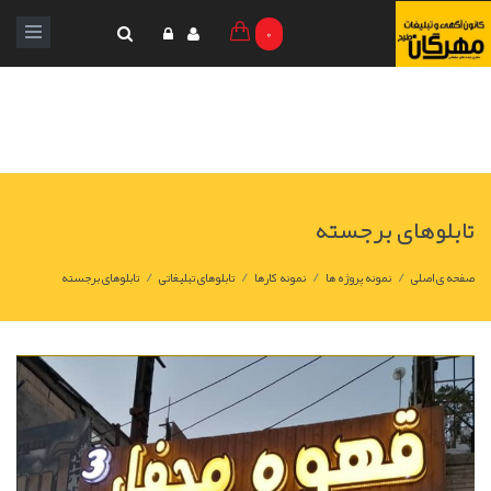
0
تابلوهای برجسته
/
/
/
/
صفحه ی اصلی
نمونه پروژه ها
نمونه کارها
تابلوهای تبلیغاتی
تابلوهای برجسته