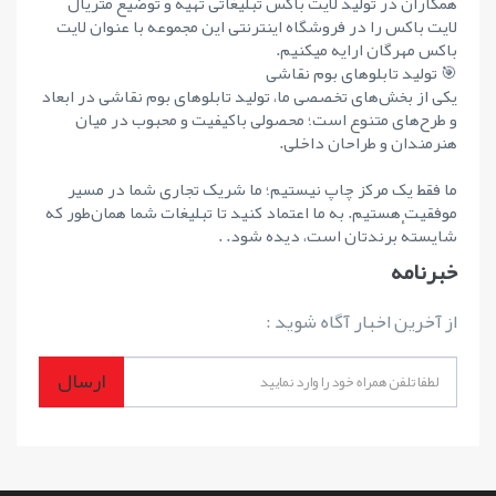
همکاران در تولید لایت باکس تبلیغاتی تهیه و توضیع متریال
لایت باکس را در فروشگاه اینترنتی این مجموعه با عنوان لایت
باکس مهرگان ارایه میکنیم.
🎯 تولید تابلوهای بوم نقاشی
یکی از بخش‌های تخصصی ما، تولید تابلوهای بوم نقاشی در ابعاد
و طرح‌های متنوع است؛ محصولی باکیفیت و محبوب در میان
هنرمندان و طراحان داخلی.
ما فقط یک مرکز چاپ نیستیم؛ ما شریک تجاری شما در مسیر
موفقیت هستیم. به ما اعتماد کنید تا تبلیغات شما همان‌طور که
شایستهٔ برندتان است، دیده شود. .
خبرنامه
از آخرین اخبار آگاه شوید :
ارسال