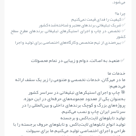
می‌شود.
چرا ما؟
✅ کیفیت را فدای قیمت نمی‌کنیم
✅ شریک تبلیغاتی برندهای معتبر و شناخته‌شده کشور
✅ تخصص در چاپ و اجرای استیکرهای تبلیغاتی برندهای مطرح سطح
کشور
✅ بهره‌مندی از تیم متخصص و کارگاه‌های اختصاصی برای تولید و اجرا
✅ متعهد به اصالت، دوام و زیبایی در تمام محصولات
خدمات ما
ما در مهرگان، خدمات تخصصی و متنوعی را زیر یک سقف ارائه
می‌دهیم:
🎯 چاپ و اجرای استیکرهای تبلیغاتی در سراسر کشور
به‌عنوان یکی از معدود مجموعه‌های حرفه‌ای در این حوزه،
پروژه‌های بزرگ و کوچک برندهای داخلی و بین‌المللی را در
سرتاسر ایران چاپ و نصب می‌کنیم.
تولید تابلوهای لایت‌باکس و برجسته
تولید انواع تابلوهای لایت‌باکس و تابلوهای حروف برجسته را با
طراحی و اجرای اختصاصی تولید می‌کنیم.ما برای سهولت