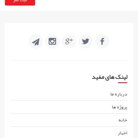
لینک های مفید
درباره ما
پروژه ها
خانه
اخبار