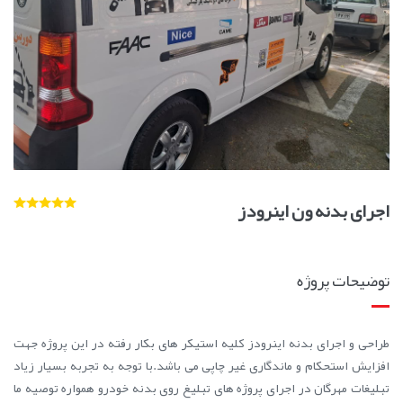
اجرای بدنه ون اینرودز
توضیحات پروژه
طراحی و اجرای بدنه اینرودز کلیه استیکر های بکار رفته در این پروژه جهت
افزایش استحکام و ماندگاری غیر چاپی می باشد.با توجه به تجربه بسیار زیاد
تبلیغات مهرگان در اجرای پروژه های تبلیغ روی بدنه خودرو همواره توصیه ما