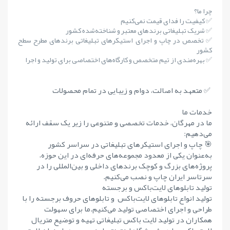
چرا ما؟
✅ کیفیت را فدای قیمت نمی‌کنیم
✅ شریک تبلیغاتی برندهای معتبر و شناخته‌شده کشور
✅ تخصص در چاپ و اجرای استیکرهای تبلیغاتی برندهای مطرح سطح
کشور
✅ بهره‌مندی از تیم متخصص و کارگاه‌های اختصاصی برای تولید و اجرا
✅ متعهد به اصالت، دوام و زیبایی در تمام محصولات
خدمات ما
ما در مهرگان، خدمات تخصصی و متنوعی را زیر یک سقف ارائه
می‌دهیم:
🎯 چاپ و اجرای استیکرهای تبلیغاتی در سراسر کشور
به‌عنوان یکی از معدود مجموعه‌های حرفه‌ای در این حوزه،
پروژه‌های بزرگ و کوچک برندهای داخلی و بین‌المللی را در
سرتاسر ایران چاپ و نصب می‌کنیم.
تولید تابلوهای لایت‌باکس و برجسته
تولید انواع تابلوهای لایت‌باکس و تابلوهای حروف برجسته را با
طراحی و اجرای اختصاصی تولید می‌کنیم.ما برای سهولت
همکاران در تولید لایت باکس تبلیغاتی تهیه و توضیع متریال