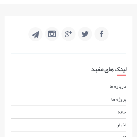
لینک های مفید
درباره ما
پروژه ها
خانه
اخبار