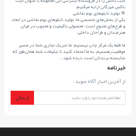
لایت باکس را در فروشگاه اینترنتی این مجموعه با عنوان لایت
باکس مهرگان ارایه میکنیم.
🎯 تولید تابلوهای بوم نقاشی
یکی از بخش‌های تخصصی ما، تولید تابلوهای بوم نقاشی در ابعاد
و طرح‌های متنوع است؛ محصولی باکیفیت و محبوب در میان
هنرمندان و طراحان داخلی.
ما فقط یک مرکز چاپ نیستیم؛ ما شریک تجاری شما در مسیر
موفقیت هستیم. به ما اعتماد کنید تا تبلیغات شما همان‌طور که
شایستهٔ برندتان است، دیده شود. .
خبرنامه
از آخرین اخبار آگاه شوید :
ارسال