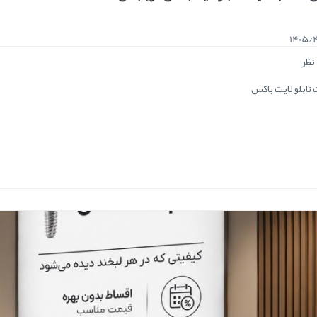
1405/
نظر
تابلو لایت باکس