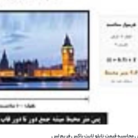
محاسبه قیمت تابلو لایت باکس فریم لس