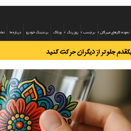
نمونه کارهای مهرگان
برچسب
روز رنگ
وبلاگ
برندینگ خودرو
درباره ما
تماس