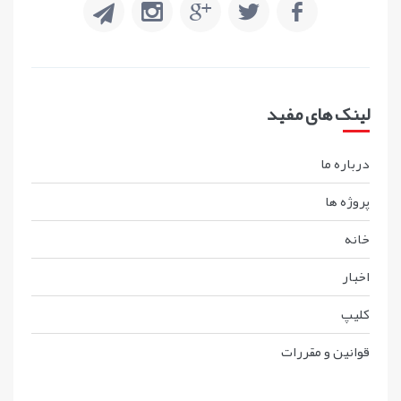
لینک های مفید
درباره ما
پروژه ها
خانه
اخبار
کليپ
قوانين و مقررات