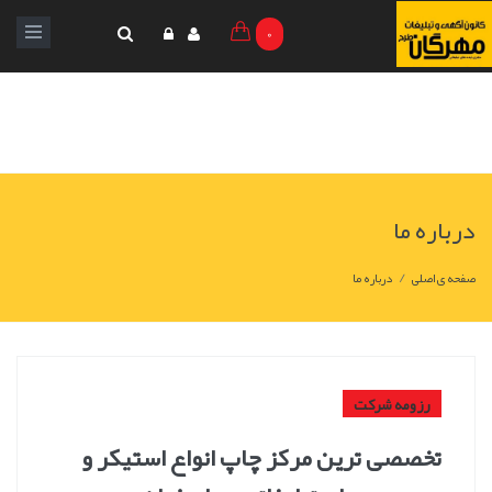
0
درباره ما
/
صفحه ی اصلی
درباره ما
رزومه شرکت
تخصصی ترین مرکز چاپ انواع استیکر و