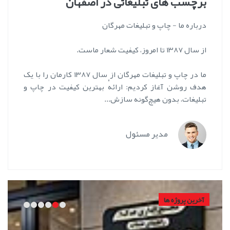
برچسب های تبلیغاتی در اصفهان
درباره ما - چاپ و تبلیغات مهرگان
از سال ۱۳۸۷ تا امروز، کیفیت شعار ماست.
ما در چاپ و تبلیغات مهرگان از سال ۱۳۸۷ کارمان را با یک
هدف روشن آغاز کردیم: ارائهٔ بهترین کیفیت در چاپ و
تبلیغات، بدون هیچ‌گونه سازش...
مدیر مسئول
آخرین پروژه ها