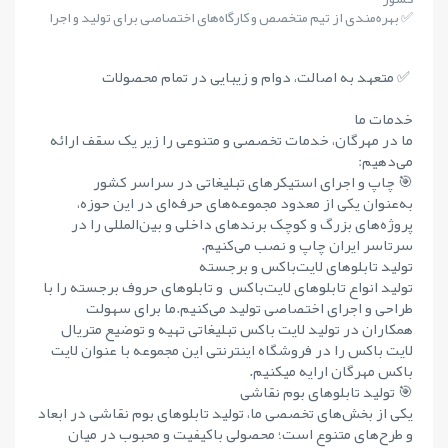
✅ بهره‌مندی از تیم متخصص و کارگاه‌های اختصاصی برای تولید و اجرا
✅ متعهد به اصالت، دوام و زیبایی در تمام محصولات
خدمات ما
ما در مهرگان، خدمات تخصصی و متنوعی را زیر یک سقف ارائه
می‌دهیم:
🎯 چاپ و اجرای استیکرهای تبلیغاتی در سراسر کشور
به‌عنوان یکی از معدود مجموعه‌های حرفه‌ای در این حوزه،
پروژه‌های بزرگ و کوچک برندهای داخلی و بین‌المللی را در
سرتاسر ایران چاپ و نصب می‌کنیم.
تولید تابلوهای لایت‌باکس و برجسته
تولید انواع تابلوهای لایت‌باکس و تابلوهای حروف برجسته را با
طراحی و اجرای اختصاصی تولید می‌کنیم.ما برای سهولت
همکاران در تولید لایت باکس تبلیغاتی تهیه و توضیع متریال
لایت باکس را در فروشگاه اینترنتی این مجموعه با عنوان لایت
باکس مهرگان ارایه میکنیم.
🎯 تولید تابلوهای بوم نقاشی
یکی از بخش‌های تخصصی ما، تولید تابلوهای بوم نقاشی در ابعاد
و طرح‌های متنوع است؛ محصولی باکیفیت و محبوب در میان