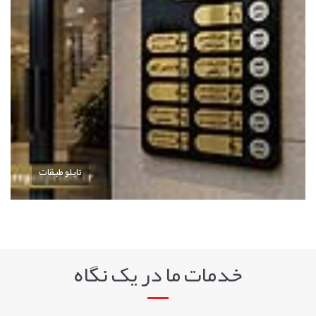
تابلو طبقات
خدمات ما در یک نگاه