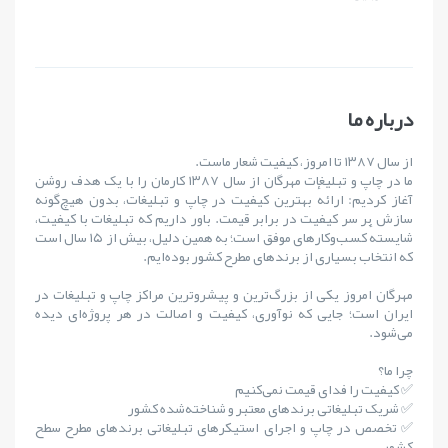
درباره ما
از سال ۱۳۸۷ تا امروز، کیفیت شعار ماست.
ما در چاپ و تبلیغات مهرگان از سال ۱۳۸۷ کارمان را با یک هدف روشن
آغاز کردیم: ارائهٔ بهترین کیفیت در چاپ و تبلیغات، بدون هیچ‌گونه
سازش بر سر کیفیت در برابر قیمت. باور داریم که تبلیغات با کیفیت،
شایستهٔ کسب‌وکارهای موفق است؛ به همین دلیل، بیش از ۱۵ سال است
که انتخاب بسیاری از برندهای مطرح کشور بوده‌ایم.
مهرگان امروز یکی از بزرگ‌ترین و پیشروترین مراکز چاپ و تبلیغات در
ایران است؛ جایی که نوآوری، کیفیت و اصالت در هر پروژه‌ای دیده
می‌شود.
چرا ما؟
✅ کیفیت را فدای قیمت نمی‌کنیم
✅ شریک تبلیغاتی برندهای معتبر و شناخته‌شده کشور
✅ تخصص در چاپ و اجرای استیکرهای تبلیغاتی برندهای مطرح سطح
کشور