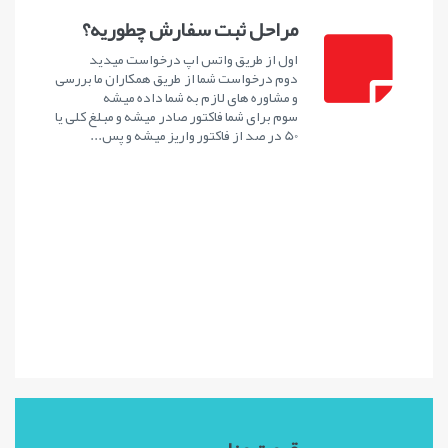
مراحل ثبت سفارش چطوریه؟
اول از طریق واتس اپ درخواست میدید
دوم درخواست شما از طریق همکاران ما بررسی
و مشاوره های لازم به شما داده میشه
سوم برای شما فاکتور صادر میشه و مبلغ کلی یا
50 در صد از فاکتور واریز میشه و پس...