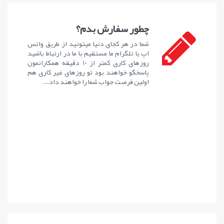
چطور سفارش بدم؟
شما در هر کجای دنیا میتونید از طریق واتس
اپ یا تلگرام ما مستقیم با ما در ارتباط باشید
روزهای کاری کمتر از 10 دقیقه همکارانمون
پاسخگو خواهند بود تو روزهای غیر کاری هم
اولین فرصت جواب شما را خواهند داد...