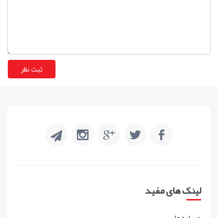
لینک های مفید
درباره ما