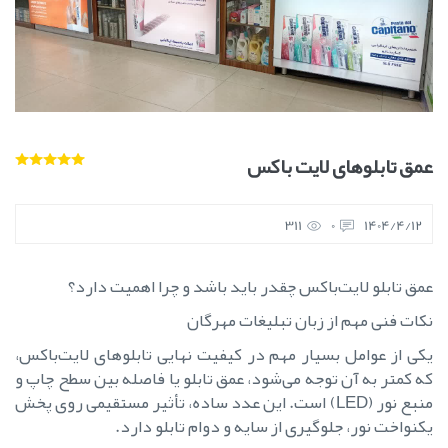
عمق تابلوهای لایت باکس
311
0
1404/4/12
عمق تابلو لایت‌باکس چقدر باید باشد و چرا اهمیت دارد؟
نکات فنی مهم از زبان تبلیغات مهرگان
یکی از عوامل بسیار مهم در کیفیت نهایی تابلوهای لایت‌باکس،
که کمتر به آن توجه می‌شود، عمق تابلو یا فاصله بین سطح چاپ و
منبع نور (LED) است. این عدد ساده، تأثیر مستقیمی روی پخش
یکنواخت نور، جلوگیری از سایه و دوام تابلو دارد.