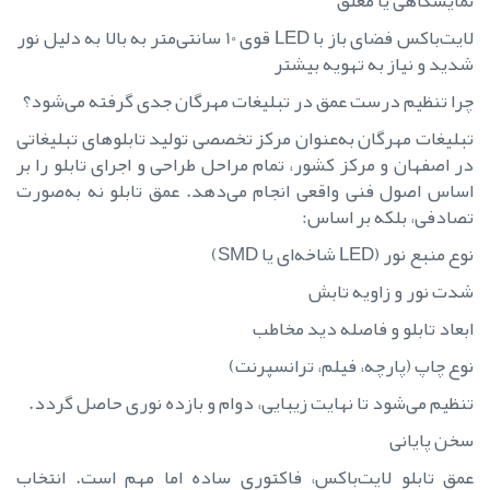
نمایشگاهی یا معلق
لایت‌باکس فضای باز با LED قوی 10 سانتی‌متر به بالا به دلیل نور
شدید و نیاز به تهویه بیشتر
چرا تنظیم درست عمق در تبلیغات مهرگان جدی گرفته می‌شود؟
تبلیغات مهرگان به‌عنوان مرکز تخصصی تولید تابلوهای تبلیغاتی
در اصفهان و مرکز کشور، تمام مراحل طراحی و اجرای تابلو را بر
اساس اصول فنی واقعی انجام می‌دهد. عمق تابلو نه به‌صورت
تصادفی، بلکه بر اساس:
نوع منبع نور (LED شاخه‌ای یا SMD)
شدت نور و زاویه تابش
ابعاد تابلو و فاصله دید مخاطب
نوع چاپ (پارچه، فیلم، ترانسپرنت)
تنظیم می‌شود تا نهایت زیبایی، دوام و بازده نوری حاصل گردد.
سخن پایانی
عمق تابلو لایت‌باکس، فاکتوری ساده اما مهم است. انتخاب