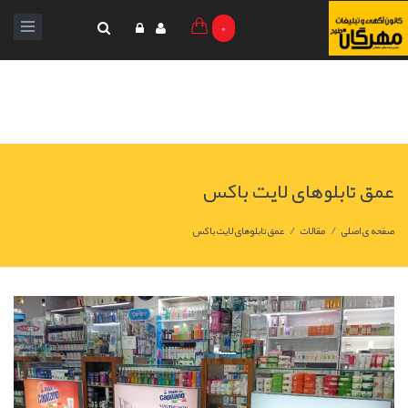
0
عمق تابلوهای لایت باکس
/
/
صفحه ی اصلی
مقالات
عمق تابلوهای لایت باکس