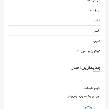
پروژه ها
خانه
اخبار
کليپ
قوانين و مقررات
جدیدترین اخبار
تابلو طبقات
اجرای بدنه ون اینرودز