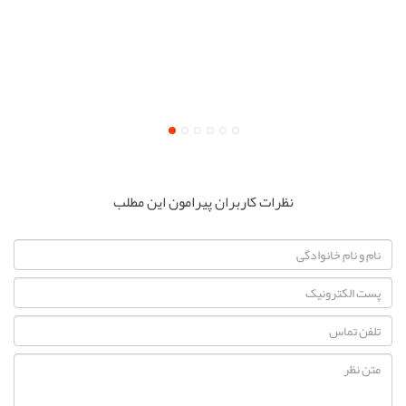
نظرات کاربران پیرامون این مطلب