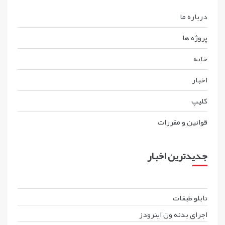
درباره ما
پروژه ها
خانه
اخبار
کليپ
قوانين و مقررات
جدیدترین اخبار
تابلو طبقات
اجرای بدنه ون اینرودز