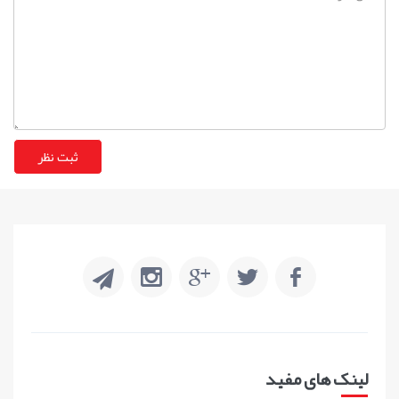
لینک های مفید