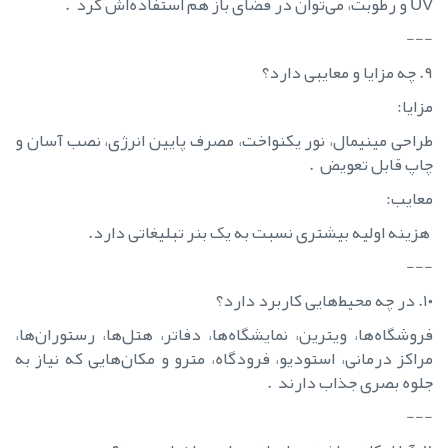
UV و رطوبت، می‌توان در فضای باز هم استفاده‌اش کرد .
---
۹. چه مزایا و معایبی دارد؟
مزایا:
طراحی مینیمال، نور یکنواخت، مصرف پایین انرژی، نصب آسان و
چاپ قابل تعویض .
معایب:
هزینه اولیه بیشتری نسبت به یک بنر تبلیغاتی دارد.
---
۱۰. در چه محیط‌هایی کاربرد دارد؟
فروشگاه‌ها، ویترین، نمایشگاه‌ها، دفاتر، هتل‌ها، رستوران‌ها،
مراکز درمانی، استودیو، فرودگاه، مترو و مکان‌هایی که نیاز به
جلوه بصری جذاب دارند .
---