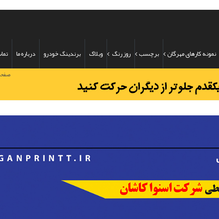
نمونه کارهای مهرگان
برچسب
روز رنگ
وبلاگ
برندینگ خودرو
درباره ما
تماس
صفحه