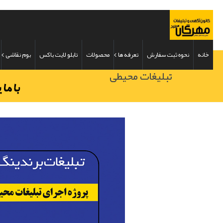
خانه
نحوه ثبت سفارش
تعرفه ها
محصولات
تابلو لایت باکس
بوم نقاشی
تبلیغات محیطی