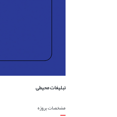
تبلیغات محیطی
مشخصات پروژه