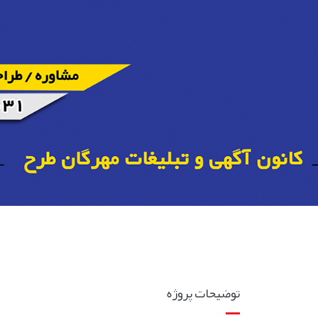
توضیحات پروژه