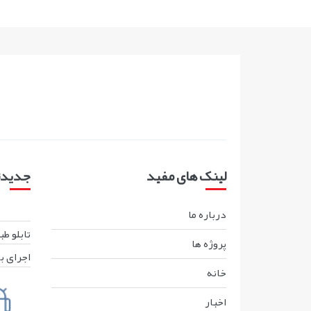
لینک های مفید
جدیدتر
درباره ما
تابلو ط
پروژه ها
اجرای ب
خانه
اخبار