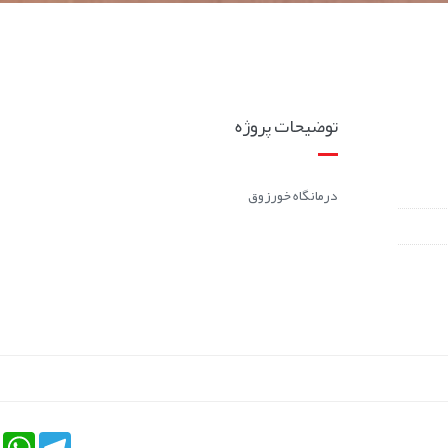
توضیحات پروژه
درمانگاه خورزوق
tsApp
Telegram