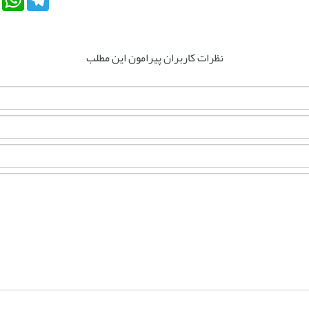
نظرات کاربران پیرامون این مطلب