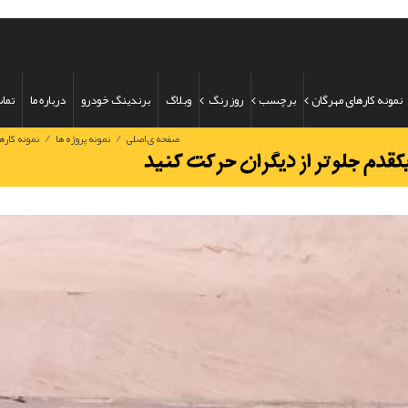
نمونه کارهای مهرگان
برچسب
روز رنگ
وبلاگ
برندینگ خودرو
درباره ما
تماس
/
/
صفحه ی اصلی
نمونه پروژه ها
نمونه کارها