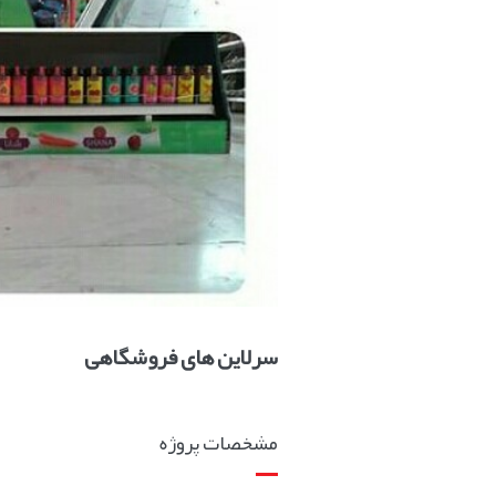
سرلاین های فروشگاهی
مشخصات پروژه