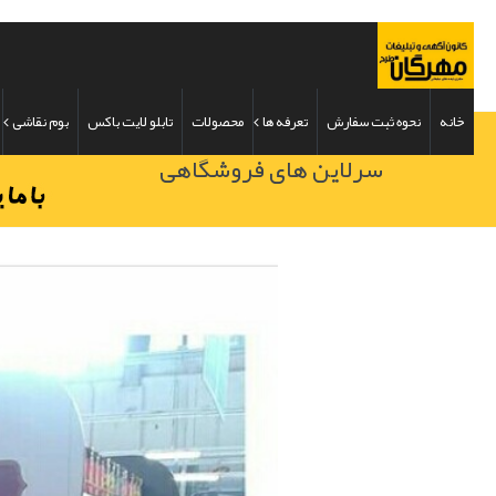
خانه
نحوه ثبت سفارش
تعرفه ها
محصولات
تابلو لایت باکس
بوم نقاشی
سرلاین های فروشگاهی