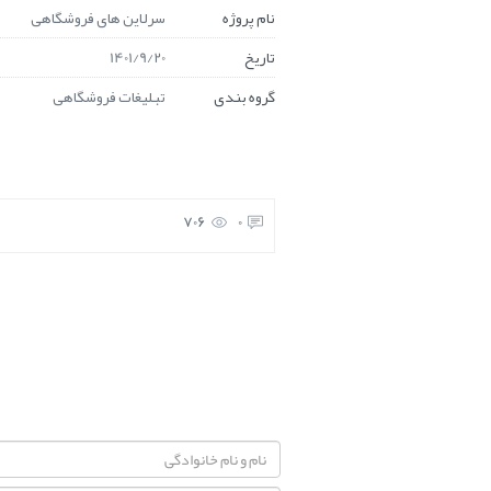
نام پروژه
سرلاین های فروشگاهی
تاریخ
1401/9/20
گروه بندی
تبلیغات فروشگاهی
706
0