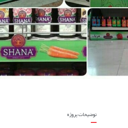
توضیحات پروژه