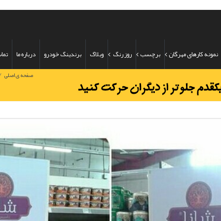
نمونه کارهای مهرگان
برچسب
روز رنگ
وبلاگ
برندینگ خودرو
درباره ما
تماس
/
صفحه ی اصلی