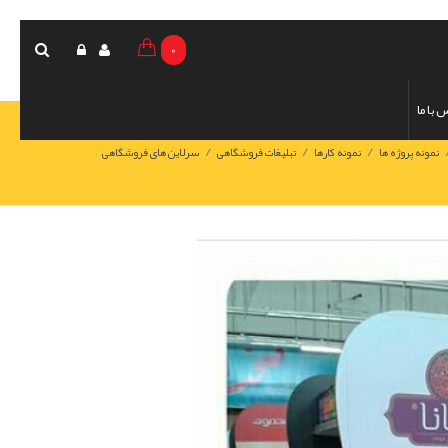
0
 با ما
/
/
/
نمونه پروژه ها
نمونه کارها
تبلیغات فروشگاهی
سرلاین های فروشگاهی