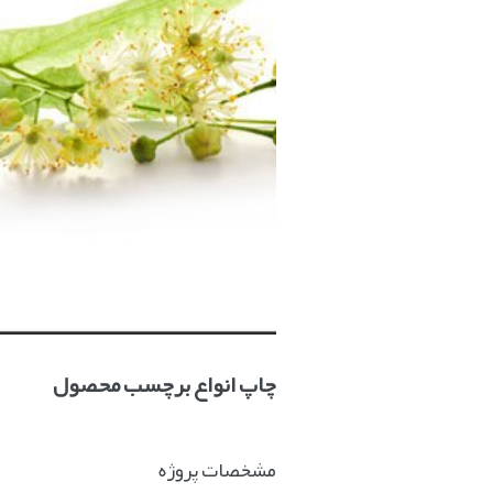
چاپ انواع برچسب محصول
مشخصات پروژه