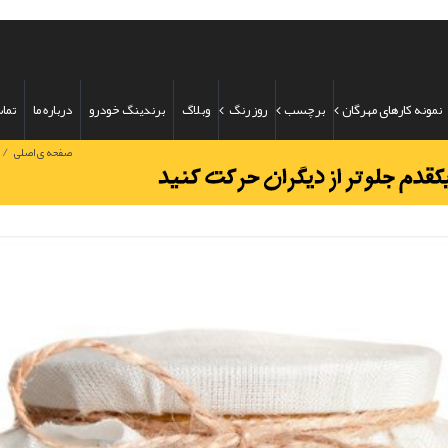
نمونه کارهای مهرگان
برچسب
روز رنگ
وبلاگ
برندینگ خودرو
درباره ما
تماس
/
صفحه ی اصلی