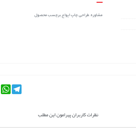
مشاوره , طراحی ,چاپ اپواع برچسب محصول
tsApp
Telegram
نظرات کاربران پیرامون این مطلب