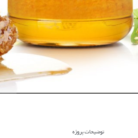
توضیحات پروژه