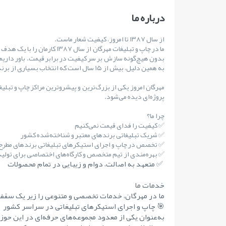
درباره ما
از سال ۱۳۸۷ تا امروز، کیفیت شعار ماست.
ما در چاپ و تبلیغات مهرگان از س
بدون هیچ‌گونه سازش بر سر کیفیت در برابر قیمت. باور داریم
به همین دلیل، بیش از ۱۵ سال است که انتخاب بسیاری از برندهای مطرح کشور بوده‌ایم.
مهرگان امروز یکی از بزرگ‌ترین و پیشروترین مراکز چاپ و تبلی
پروژه‌ای دیده می‌شود.
چرا ما؟
✅ کیفیت را فدای قیمت نمی‌کنیم
✅ شریک تبلیغاتی برندهای معتبر و شناخته‌شده کشور
✅ تخصص در چاپ و اجرای استیکرهای تبلیغاتی برندهای مطر
✅ بهره‌مندی از تیم متخصص و کارگاه‌های اختصاصی برای تولید 
✅ متعهد به اصالت، دوام و زیبایی در تمام محصولات
خدمات ما
ما در مهرگان، خدمات تخصصی و متنوعی را زیر یک سقف 
🎯 چاپ و اجرای استیکرهای تبلیغاتی در سراسر کشور
به‌عنوان یکی از معدود مجموعه‌های حرفه‌ای در این حوز