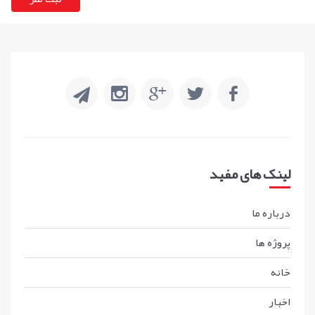
لینک های مفید
درباره ما
پروژه ها
خانه
اخبار