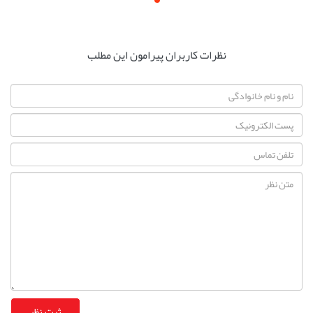
نظرات کاربران پیرامون این مطلب