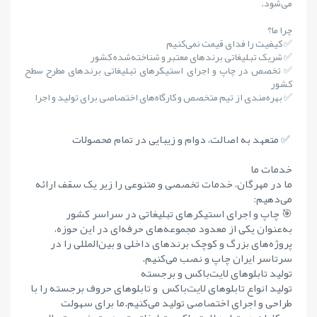
می‌شود.
چرا ما؟
✅ کیفیت را فدای قیمت نمی‌کنیم
✅ شریک تبلیغاتی برندهای معتبر و شناخته‌شده کشور
✅ تخصص در چاپ و اجرای استیکرهای تبلیغاتی برندهای مطرح سطح
کشور
✅ بهره‌مندی از تیم متخصص و کارگاه‌های اختصاصی برای تولید و اجرا
✅ متعهد به اصالت، دوام و زیبایی در تمام محصولات
خدمات ما
ما در مهرگان، خدمات تخصصی و متنوعی را زیر یک سقف ارائه
می‌دهیم:
🎯 چاپ و اجرای استیکرهای تبلیغاتی در سراسر کشور
به‌عنوان یکی از معدود مجموعه‌های حرفه‌ای در این حوزه،
پروژه‌های بزرگ و کوچک برندهای داخلی و بین‌المللی را در
سرتاسر ایران چاپ و نصب می‌کنیم.
تولید تابلوهای لایت‌باکس و برجسته
تولید انواع تابلوهای لایت‌باکس و تابلوهای حروف برجسته را با
طراحی و اجرای اختصاصی تولید می‌کنیم.ما برای سهولت