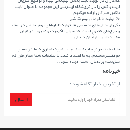
همکاران در تولید لایت باکس تبلیغاتی تهیه و توضیع متریال
لایت باکس را در فروشگاه اینترنتی این مجموعه با عنوان لایت
باکس مهرگان ارایه میکنیم.
🎯 تولید تابلوهای بوم نقاشی
یکی از بخش‌های تخصصی ما، تولید تابلوهای بوم نقاشی در ابعاد
و طرح‌های متنوع است؛ محصولی باکیفیت و محبوب در میان
هنرمندان و طراحان داخلی.
ما فقط یک مرکز چاپ نیستیم؛ ما شریک تجاری شما در مسیر
موفقیت هستیم. به ما اعتماد کنید تا تبلیغات شما همان‌طور که
شایستهٔ برندتان است، دیده شود. .
خبرنامه
از آخرین اخبار آگاه شوید :
ارسال