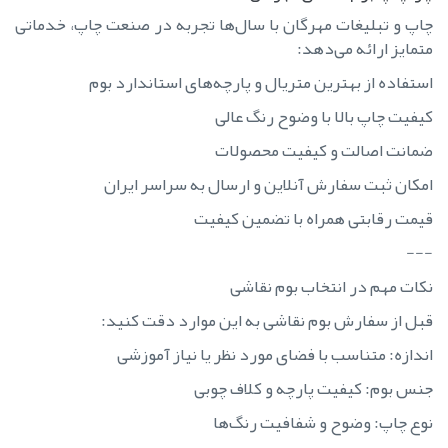
چاپ و تبلیغات مهرگان با سال‌ها تجربه در صنعت چاپ، خدماتی
متمایز ارائه می‌دهد:
استفاده از بهترین متریال و پارچه‌های استاندارد بوم
کیفیت چاپ بالا با وضوح رنگ عالی
ضمانت اصالت و کیفیت محصولات
امکان ثبت سفارش آنلاین و ارسال به سراسر ایران
قیمت رقابتی همراه با تضمین کیفیت
---
نکات مهم در انتخاب بوم نقاشی
قبل از سفارش بوم نقاشی به این موارد دقت کنید:
اندازه: متناسب با فضای مورد نظر یا نیاز آموزشی
جنس بوم: کیفیت پارچه و کلاف چوبی
نوع چاپ: وضوح و شفافیت رنگ‌ها