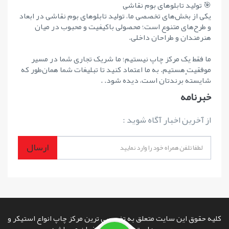
🎯 تولید تابلوهای بوم نقاشی
یکی از بخش‌های تخصصی ما، تولید تابلوهای بوم نقاشی در ابعاد
و طرح‌های متنوع است؛ محصولی باکیفیت و محبوب در میان
هنرمندان و طراحان داخلی.
ما فقط یک مرکز چاپ نیستیم؛ ما شریک تجاری شما در مسیر
موفقیت هستیم. به ما اعتماد کنید تا تبلیغات شما همان‌طور که
شایستهٔ برندتان است، دیده شود. .
خبرنامه
از آخرین اخبار آگاه شوید :
ارسال
کلیه حقوق این سایت متعلق به تخصصی ترین مرکز چاپ انواع استیکر و