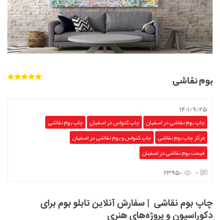
بوم نقاشی
1401/9/25
چاپ بوم نقاشی در اصفهان
چاپ کنواس در اصفهان
چاپ بوم نقاشی
مرکز چاپ بوم نقاشی
چاپ کنواس و بوم نقاشی در اصفهان
قیمت بوم نقاشی در اصفهان
23950
0
چاپ بوم نقاشی | سفارش آنلاین تابلو بوم برای
دکوراسیون و پروژه‌های هنری