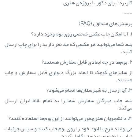
کاربرد: برای دکور یا پروژه‌ی هنری
---
پرسش‌های متداول (FAQ)
۱. آیا امکان چاپ عکس شخصی روی بوم وجود دارد؟
بله، شما می‌توانید هر عکسی که مد نظر دارید را برای چاپ ارسال
کنید.
۲. بوم‌ها در چه ابعادی قابل سفارش هستند؟
از سایزهای کوچک تا ابعاد بزرگ دیواری قابل سفارش و چاپ
هستند.
۳. آیا ارسال به شهرستان‌ها انجام می‌شود؟
بله، چاپ مهرگان سفارش شما را به تمام نقاط ایران ارسال
می‌کند.
۴. دانشجویان هنر چطور می‌توانند از این بوم‌ها استفاده کنند؟
می‌توانند طرح یا اتود خود را روی بوم چاپ کنند و سپس جزئیات
نهایی را به صورت دستی کامل کنند.