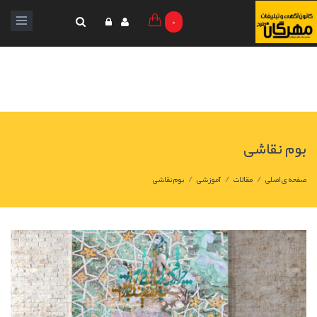
0
بوم نقاشی
/
/
/
صفحه ی اصلی
مقالات
آموزشی
بوم نقاشی