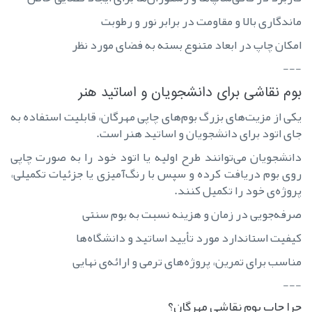
ماندگاری بالا و مقاومت در برابر نور و رطوبت
امکان چاپ در ابعاد متنوع بسته به فضای مورد نظر
---
بوم نقاشی برای دانشجویان و اساتید هنر
یکی از مزیت‌های بزرگ بوم‌های چاپی مهرگان، قابلیت استفاده به
جای اتود برای دانشجویان و اساتید هنر است.
دانشجویان می‌توانند طرح اولیه یا اتود خود را به صورت چاپی
روی بوم دریافت کرده و سپس با رنگ‌آمیزی یا جزئیات تکمیلی،
پروژه‌ی خود را تکمیل کنند.
صرفه‌جویی در زمان و هزینه نسبت به بوم سنتی
کیفیت استاندارد مورد تأیید اساتید و دانشگاه‌ها
مناسب برای تمرین، پروژه‌های ترمی و ارائه‌ی نهایی
---
چرا چاپ بوم نقاشی مهرگان؟