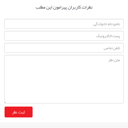
نظرات کاربران پیرامون این مطلب