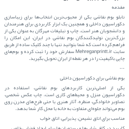
مقدمه
تابلو بوم نقاشی یکی از محبوب‌ترین انتخاب‌ها برای زیباسازی
دکوراسیون داخلی و همچنین یک ابزار کاربردی برای هنرمندان
و دانشجویان هنر است. چاپ و تبلیغات مهرگان به عنوان یکی از
بزرگ‌ترین تولیدکنندگان بوم نقاشی در ایران، این امکان را
فراهم کرده است که شما بتوانید تنها با چند کلیک ساده از طریق
سایت Mehreganprintt.ir سفارش خود را ثبت کرده و بوم‌های
چاپی باکیفیت را در هر نقطه از ایران تحویل بگیرید.
--
بوم نقاشی برای دکوراسیون داخلی
یکی از اصلی‌ترین کاربردهای بوم نقاشی، استفاده در
دکوراسیون منزل و محیط‌های کاری است. چاپ عکس شخصی،
تصاویر خانوادگی، منظره، آثار هنری یا حتی طرح‌های مدرن روی
بوم می‌تواند جلوه‌ای متفاوت به خانه یا محل کار شما بدهد.
مناسب برای اتاق نشیمن، پذیرایی، اتاق خواب
کاربرد در کافی‌شاپ‌ها و رستوران‌ها برای ایجاد فضایی خاص