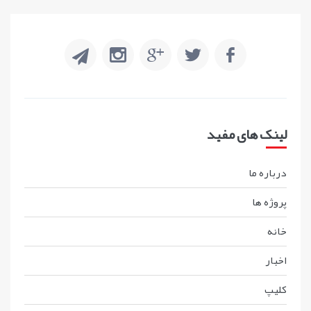
لینک های مفید
درباره ما
پروژه ها
خانه
اخبار
کليپ