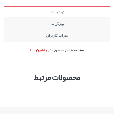
توضیحات
ویژگی ها
نظرات کاربران
مشاهده این محصول در
راشین کالا
محصولات مرتبط