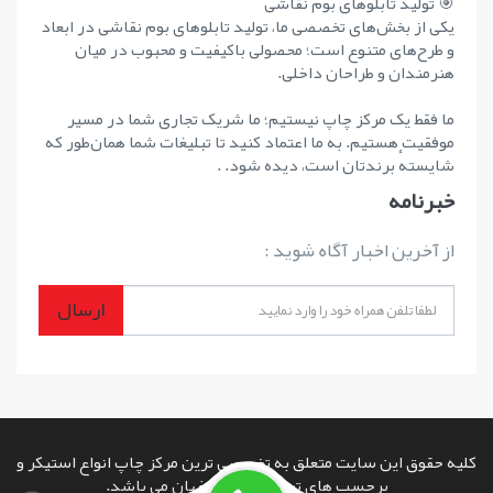
🎯 تولید تابلوهای بوم نقاشی
یکی از بخش‌های تخصصی ما، تولید تابلوهای بوم نقاشی در ابعاد
و طرح‌های متنوع است؛ محصولی باکیفیت و محبوب در میان
هنرمندان و طراحان داخلی.
ما فقط یک مرکز چاپ نیستیم؛ ما شریک تجاری شما در مسیر
موفقیت هستیم. به ما اعتماد کنید تا تبلیغات شما همان‌طور که
شایستهٔ برندتان است، دیده شود. .
خبرنامه
از آخرین اخبار آگاه شوید :
ارسال
کلیه حقوق این سایت متعلق به تخصصی ترین مرکز چاپ انواع استیکر و
برچسب های تبلیغاتی در اصفهان می باشد.