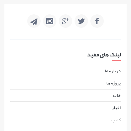
لینک های مفید
درباره ما
پروژه ها
خانه
اخبار
کليپ