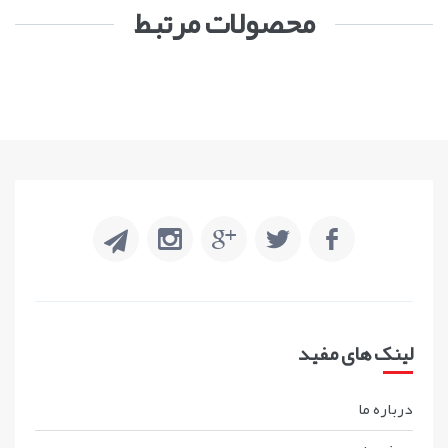
محصولات مرتبط
لینک های مفید
درباره ما