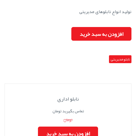
تولید انواع تابلوهای مدیریتی
افزودن به سبد خرید
تابلو مدیریتی
تابلو اداری
تماس بگیرید تومان
تومان
افزودن به سبد خرید