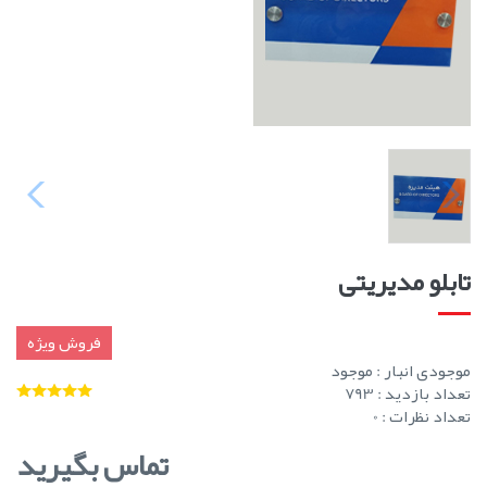
تابلو مدیریتی
فروش ویژه
موجودی انبار :
موجود
تعداد بازدید : 793
تعداد نظرات : 0
تماس بگیرید