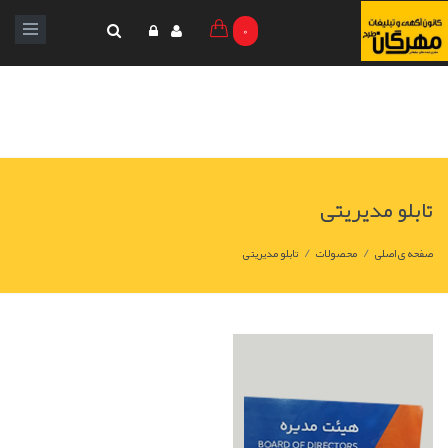
0
تابلو مدیریتی
/
/
صفحه ی اصلی
محصولات
تابلو مدیریتی