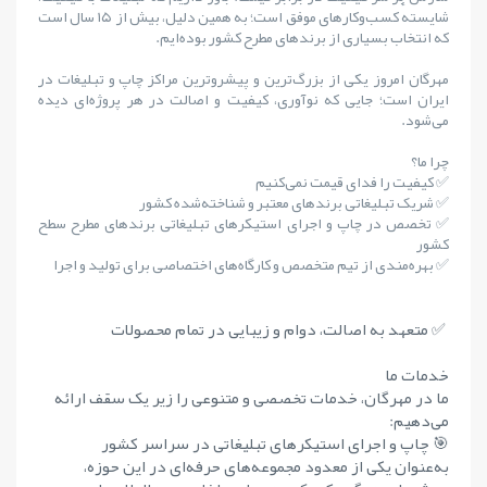
شایستهٔ کسب‌وکارهای موفق است؛ به همین دلیل، بیش از ۱۵ سال است
که انتخاب بسیاری از برندهای مطرح کشور بوده‌ایم.
مهرگان امروز یکی از بزرگ‌ترین و پیشروترین مراکز چاپ و تبلیغات در
ایران است؛ جایی که نوآوری، کیفیت و اصالت در هر پروژه‌ای دیده
می‌شود.
چرا ما؟
✅ کیفیت را فدای قیمت نمی‌کنیم
✅ شریک تبلیغاتی برندهای معتبر و شناخته‌شده کشور
✅ تخصص در چاپ و اجرای استیکرهای تبلیغاتی برندهای مطرح سطح
کشور
✅ بهره‌مندی از تیم متخصص و کارگاه‌های اختصاصی برای تولید و اجرا
✅ متعهد به اصالت، دوام و زیبایی در تمام محصولات
خدمات ما
ما در مهرگان، خدمات تخصصی و متنوعی را زیر یک سقف ارائه
می‌دهیم:
🎯 چاپ و اجرای استیکرهای تبلیغاتی در سراسر کشور
به‌عنوان یکی از معدود مجموعه‌های حرفه‌ای در این حوزه،