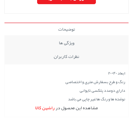
توضیحات
ویژگی ها
نظرات کاربران
ابعاد 40*20
رنگ و طرح بسفارش متری و اختصاصی
دارای دوعدد پلکسی تایوانی
نوشته ها و رنگ ها غیر چاپی می باشد
مشاهده این محصول در
راشین کالا