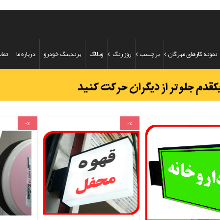
نمونه کارهای مهرگان
برچسب
روز رنگ
وبلاگ
برندینگ خودرو
درباره ما
تماس
0%
0%