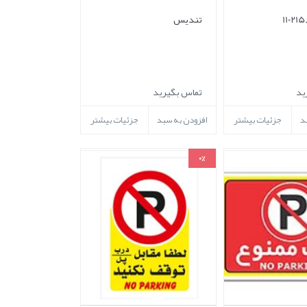
تندیس
ید
تماس بگیرید
د
جزئیات بیشتر
افزودن به سبد
جزئیات بیشتر
0%