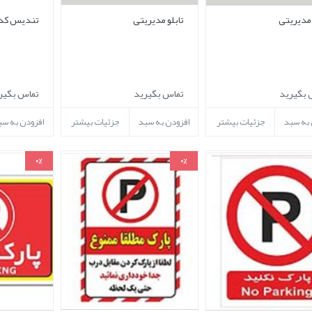
 مدیریتی
تابلو مدیریتی
تندیس کد110215
 بگیرید
تماس بگیرید
تماس بگیر
 به سبد
جزئیات بیشتر
افزودن به سبد
جزئیات بیشتر
افزودن به سب
0%
0%