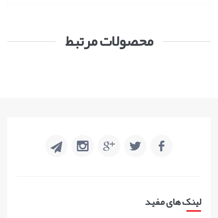
محصولات مرتبط
لینک های مفید