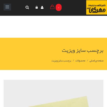
0
برچسب سایز ویزیت
/
/
صفحه ی اصلی
محصولات
برچسب سایز ویزیت