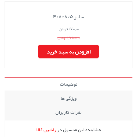
سایز 8/5*4/8
1,700,000 تومان
1,750,000 تومان
افزودن به سبد خرید
توضیحات
ویژگی ها
نظرات کاربران
مشاهده این محصول در
راشین کالا