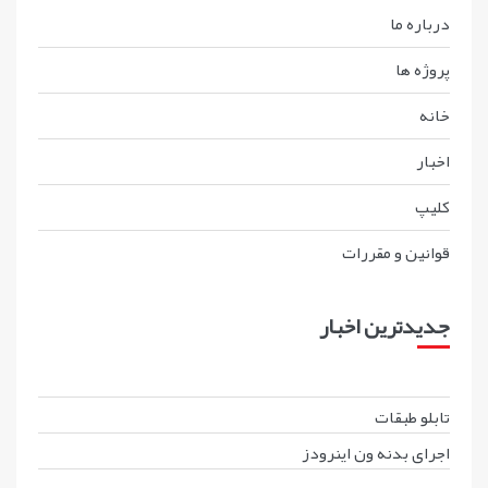
درباره ما
پروژه ها
خانه
اخبار
کليپ
قوانين و مقررات
جدیدترین اخبار
تابلو طبقات
اجرای بدنه ون اینرودز