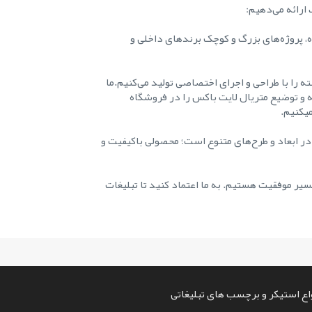
ارائه می‌دهیم:
ه، پروژه‌های بزرگ و کوچک برندهای داخلی و
ه را با طراحی و اجرای اختصاصی تولید می‌کنیم.ما
ه و توضیع متریال لایت باکس را در فروشگاه
میکنیم.
در ابعاد و طرح‌های متنوع است؛ محصولی باکیفیت و
یر موفقیت هستیم. به ما اعتماد کنید تا تبلیغات
ع استیکر و برچسب های تبلیغاتی