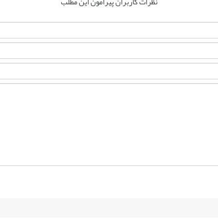
نظرات کاربران پیرامون این مطلب