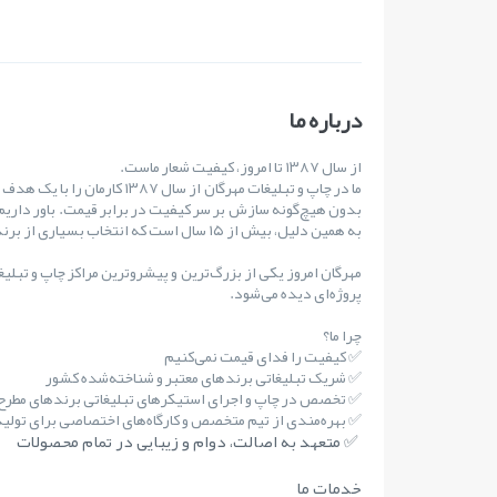
درباره ما
از سال ۱۳۸۷ تا امروز، کیفیت شعار ماست.
ما در چاپ و تبلیغات مهرگان از س
بدون هیچ‌گونه سازش بر سر کیفیت در برابر قیمت. باور داریم
به همین دلیل، بیش از ۱۵ سال است که انتخاب بسیاری از برندهای مطرح کشور بوده‌ایم.
مهرگان امروز یکی از بزرگ‌ترین و پیشروترین مراکز چاپ و تبلی
پروژه‌ای دیده می‌شود.
چرا ما؟
✅ کیفیت را فدای قیمت نمی‌کنیم
✅ شریک تبلیغاتی برندهای معتبر و شناخته‌شده کشور
✅ تخصص در چاپ و اجرای استیکرهای تبلیغاتی برندهای مطر
✅ بهره‌مندی از تیم متخصص و کارگاه‌های اختصاصی برای تولید 
✅ متعهد به اصالت، دوام و زیبایی در تمام محصولات
خدمات ما