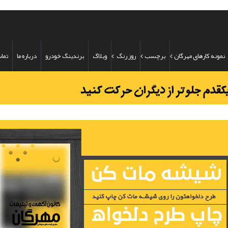
نمونه کارهای مهرگان
برچسب
روز رنگ
وبلاگ
برندینگ خودرو
درباره ما
تماس