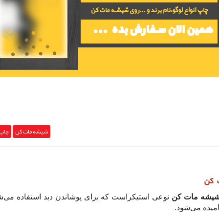
شیشه مات کن
چاپ 
ت کن
شیشه مات کن
نوعی استیکراست که برای پوشاندن دید استفاده می‌شود
میده می‌شود.