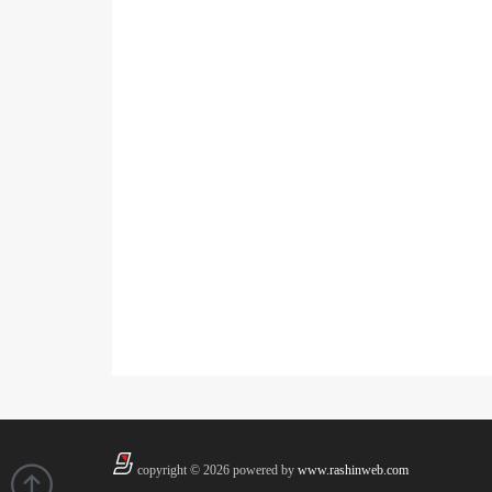
copyright © 2026 powered by
www.rashinweb.com