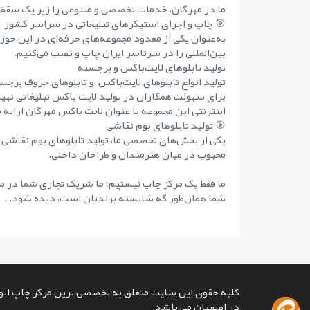
ما در مهرگان، خدمات تخصصی و متنوعی را زیر یک سقف 
🎯 چاپ و اجرای استیکرهای تبلیغاتی در سراسر کشور
به‌عنوان یکی از معدود مجموعه‌های حرفه‌ای در این حوز
بین‌المللی را در سرتاسر ایران چاپ و نصب می‌کنیم.
تولید تابلوهای لایت‌باکس و برجسته
تولید انواع تابلوهای لایت‌باکس و تابلوهای حروف برجست
برای سهولت همکاران در تولید لایت باکس تبلیغاتی تهی
اینترنتی این مجموعه با عنوان لایت باکس مهرگان ارایه 
🎯 تولید تابلوهای بوم نقاشی
یکی از بخش‌های تخصصی ما، تولید تابلوهای بوم نقاشی 
محبوب در میان هنرمندان و طراحان داخلی.
ما فقط یک مرکز چاپ نیستیم؛ ما شریک تجاری شما در مس
شما همان‌طور که شایستهٔ برندتان است، دیده شود. .
کلیه حقوق این سایت متعلق به تخصصی ترین مرکز چاپ انوا
در اصفهان می باشد.