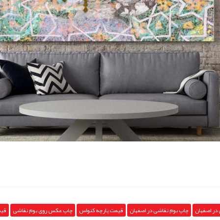
در اصفهان
چاپ بوم نقاشی در اصفهان
قیمت پارچه کنواس
چاپ عکس روی بوم نقاشی
قیم