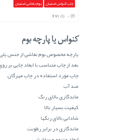
چاپ کنواس اصفهان
بوم نقاشی اصفهان
671
0
کنواس یا پارچه بوم
پارچه مخصوص بوم نقاشی از جنس پلی 
بعد از چاپ متناسب با ابعاد چاپی بر 
چاپ مورد استفاده در چاپ مهرگان
ضد آب
ماندگاری بالای رنگ
کیفیت بسیار بالا
شادابی بالای رنگها
ماندگاری در برابر رطوبت
ابعاد متنوع و سفارشی