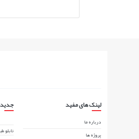
لینک های مفید
جدیدتر
درباره ما
تابلو ط
پروژه ها