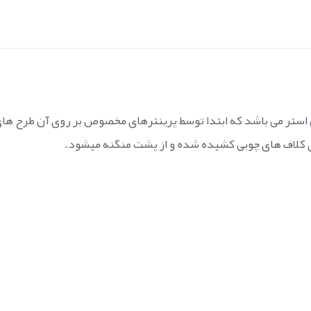
استر می باشد که ابتدا توسط پرینترهای مخصوص بر روی آن طرح ه
روی کلاف های چوبی کشیده شده و از پشت منگنه میشود.