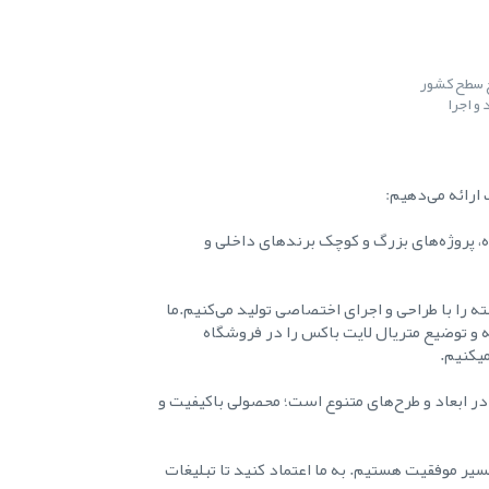
ح سطح کشور
و اجرا
ارائه می‌دهیم:
ه، پروژه‌های بزرگ و کوچک برندهای داخلی و
ه را با طراحی و اجرای اختصاصی تولید می‌کنیم.ما
ه و توضیع متریال لایت باکس را در فروشگاه
میکنیم.
در ابعاد و طرح‌های متنوع است؛ محصولی باکیفیت و
یر موفقیت هستیم. به ما اعتماد کنید تا تبلیغات