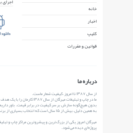
اجرای ب
خانه
اخبار
کليپ
قوانين و مقررات
درباره ما
از سال ۱۳۸۷ تا امروز، کیفیت شعار ماست.
ما در چاپ و تبلیغات مهرگان از س
بدون هیچ‌گونه سازش بر سر کیفیت در برابر قیمت. باور داریم
به همین دلیل، بیش از ۱۵ سال است که انتخاب بسیاری از برندهای مطرح کشور بوده‌ایم.
مهرگان امروز یکی از بزرگ‌ترین و پیشروترین مراکز چاپ و تبلی
پروژه‌ای دیده می‌شود.