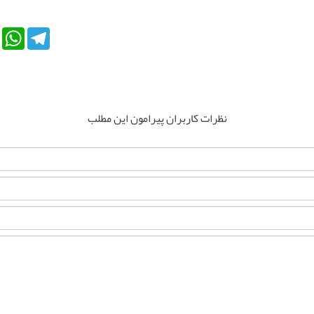
tsApp
Telegram
نظرات کاربران پیرامون این مطلب