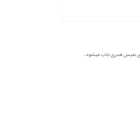
ای نفیس هنری چاپ میشود.