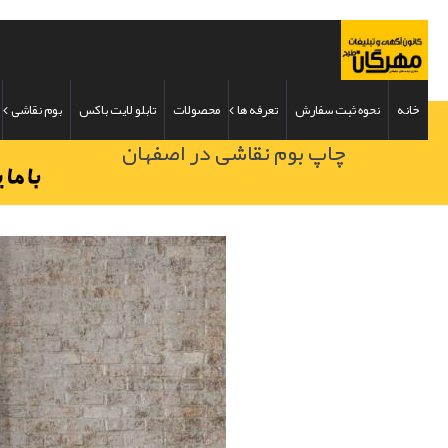
خانه
نحوه ثبت سفارش
تعرفه ها
محصولات
تابلو لایت باکس
بوم نقاشی
چاپ بوم نقاشی در اصفهان