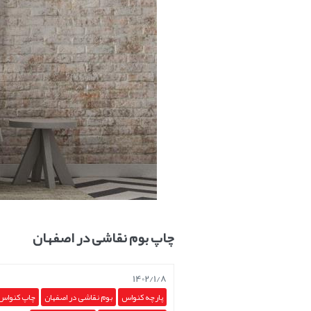
چاپ بوم نقاشی در اصفهان
1402/1/8
پارچه کنواس
بوم نقاشی در اصفهان
چاپ کنواس 