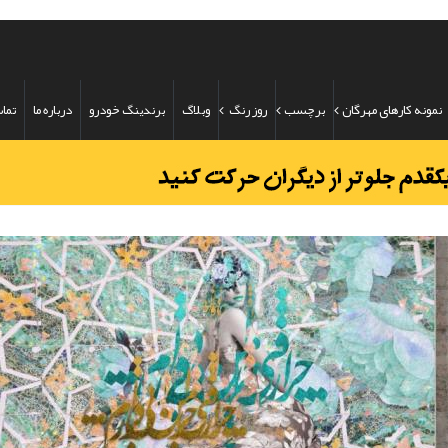
نمونه کارهای مهرگان
برچسب
روز رنگ
وبلاگ
برندینگ خودرو
درباره ما
تماس