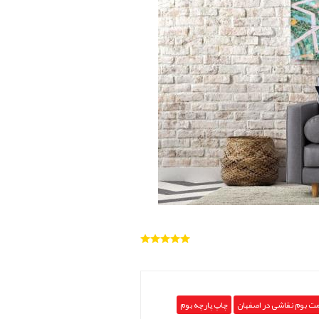
ت بوم نقاشی در اصفهان
چاپ پارچه بوم