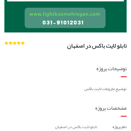
تابلو لایت باکس در اصفهان
توضیحات پروژه
توضیع ملزومات لایت باکس
مشخصات پروژه
نام پروژه
تابلو لایت باکس در اصفهان