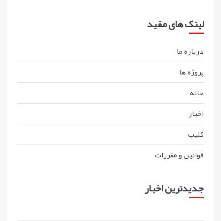
لینک های مفید
درباره ما
پروژه ها
خانه
اخبار
کليپ
قوانين و مقررات
جدیدترین اخبار