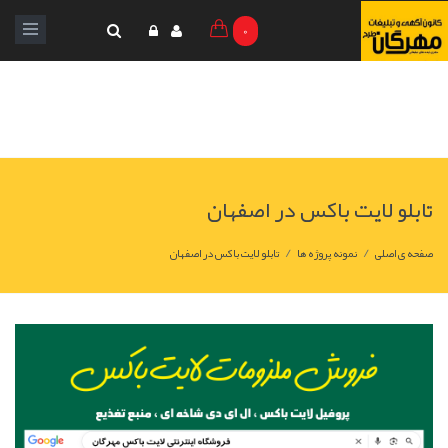
0
تابلو لایت باکس در اصفهان
/
/
صفحه ی اصلی
نمونه پروژه ها
تابلو لایت باکس در اصفهان