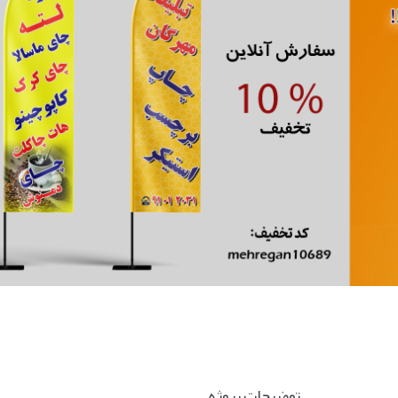
توضیحات پروژه