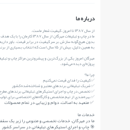
درباره ما
از سال ۱۳۸۷ تا امروز، کیفیت شعار ماست.
ما در چاپ و تبلیغات مهرگان از س
بدون هیچ‌گونه سازش بر سر کیفیت در برابر قیمت. باور داریم
به همین دلیل، بیش از ۱۵ سال است که انتخاب بسیاری از برندهای مطرح کشور بوده‌ایم.
مهرگان امروز یکی از بزرگ‌ترین و پیشروترین مراکز چاپ و تبلی
پروژه‌ای دیده می‌شود.
چرا ما؟
✅ کیفیت را فدای قیمت نمی‌کنیم
✅ شریک تبلیغاتی برندهای معتبر و شناخته‌شده کشور
✅ تخصص در چاپ و اجرای استیکرهای تبلیغاتی برندهای مطر
✅ بهره‌مندی از تیم متخصص و کارگاه‌های اختصاصی برای تولید 
✅ متعهد به اصالت، دوام و زیبایی در تمام محصولات
خدمات ما
ما در مهرگان، خدمات تخصصی و متنوعی را زیر یک سقف 
🎯 چاپ و اجرای استیکرهای تبلیغاتی در سراسر کشور