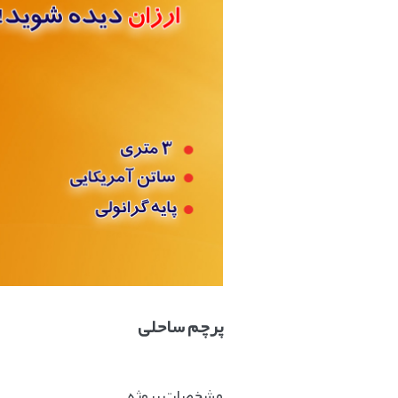
پرچم ساحلی
مشخصات پروژه