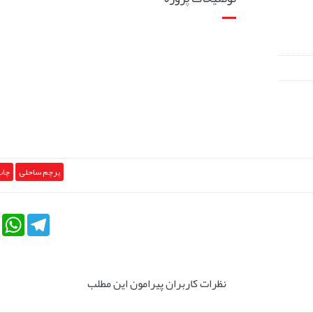
پرچم ساحلی
چاپ
tsApp
Telegram
نظرات کاربران پیرامون این مطلب