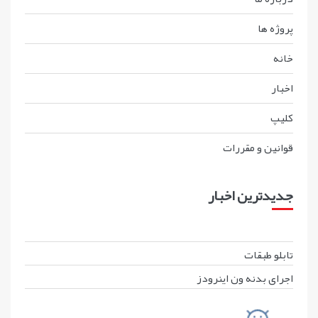
پروژه ها
خانه
اخبار
کليپ
قوانين و مقررات
جدیدترین اخبار
تابلو طبقات
اجرای بدنه ون اینرودز