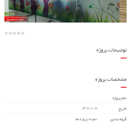
توضیحات پروژه
مشخصات پروژه
نام پروژه
تاریخ
1402/10/11
گروه بندی
نمونه پروژه ها