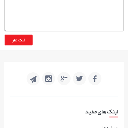
لینک های مفید
درباره ما