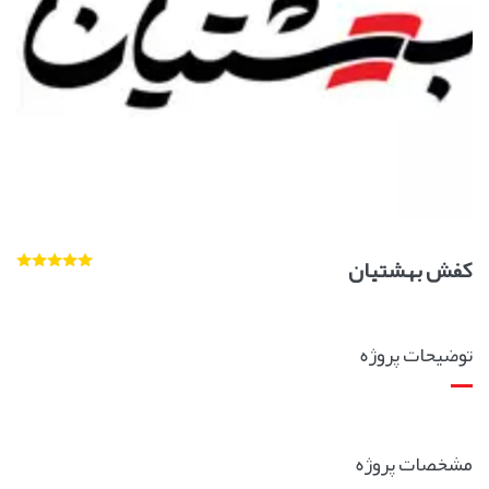
کفش بهشتیان
توضیحات پروژه
مشخصات پروژه