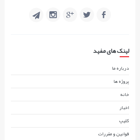
لینک های مفید
درباره ما
پروژه ها
خانه
اخبار
کليپ
قوانين و مقررات