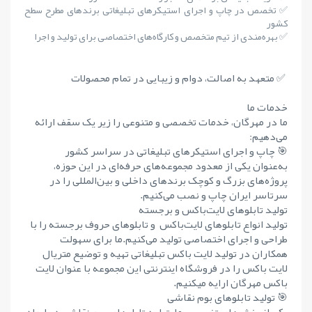
✅ تخصص در چاپ و اجرای استیکرهای تبلیغاتی برندهای مطرح سطح
کشور
✅ بهره‌مندی از تیم متخصص و کارگاه‌های اختصاصی برای تولید و اجرا
✅ متعهد به اصالت، دوام و زیبایی در تمام محصولات
خدمات ما
ما در مهرگان، خدمات تخصصی و متنوعی را زیر یک سقف ارائه
می‌دهیم:
🎯 چاپ و اجرای استیکرهای تبلیغاتی در سراسر کشور
به‌عنوان یکی از معدود مجموعه‌های حرفه‌ای در این حوزه،
پروژه‌های بزرگ و کوچک برندهای داخلی و بین‌المللی را در
سرتاسر ایران چاپ و نصب می‌کنیم.
تولید تابلوهای لایت‌باکس و برجسته
تولید انواع تابلوهای لایت‌باکس و تابلوهای حروف برجسته را با
طراحی و اجرای اختصاصی تولید می‌کنیم.ما برای سهولت
همکاران در تولید لایت باکس تبلیغاتی تهیه و توضیع متریال
لایت باکس را در فروشگاه اینترنتی این مجموعه با عنوان لایت
باکس مهرگان ارایه میکنیم.
🎯 تولید تابلوهای بوم نقاشی
یکی از بخش‌های تخصصی ما، تولید تابلوهای بوم نقاشی در ابعاد