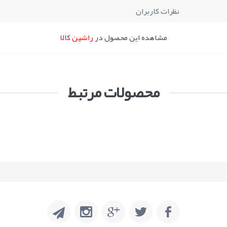
نظرات کاربران
مشاهده این محصول در
راشین کالا
محصولات مرتبط