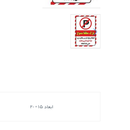
ابعاد 15 * 20