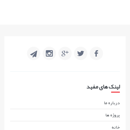
لینک های مفید
درباره ما
پروژه ها
خانه