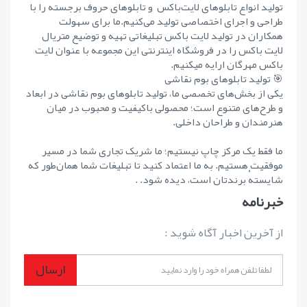
تولید انواع تابلوهای لایت‌باکس و تابلوهای حروف برجسته را با
طراحی و اجرای اختصاصی تولید می‌کنیم.ما برای سهولت
همکاران در تولید لایت باکس تبلیغاتی تهیه و توضیع متریال
لایت باکس را در فروشگاه اینترنتی این مجموعه با عنوان لایت
باکس مهرگان ارایه میکنیم.
🎯 تولید تابلوهای بوم نقاشی
یکی از بخش‌های تخصصی ما، تولید تابلوهای بوم نقاشی در ابعاد
و طرح‌های متنوع است؛ محصولی باکیفیت و محبوب در میان
هنرمندان و طراحان داخلی.
ما فقط یک مرکز چاپ نیستیم؛ ما شریک تجاری شما در مسیر
موفقیت هستیم. به ما اعتماد کنید تا تبلیغات شما همان‌طور که
شایستهٔ برندتان است، دیده شود. .
خبرنامه
از آخرین اخبار آگاه شوید :
ارسال