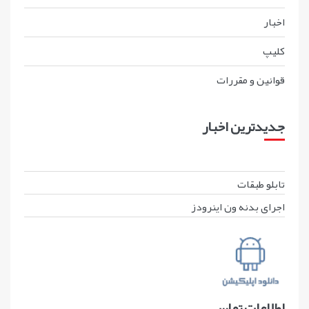
اخبار
کليپ
قوانين و مقررات
جدیدترین اخبار
تابلو طبقات
اجرای بدنه ون اینرودز
اطلاعات تماس