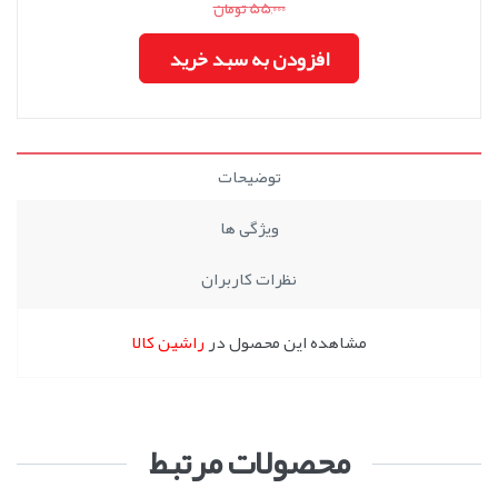
55,000 تومان
افزودن به سبد خرید
توضیحات
ویژگی ها
نظرات کاربران
مشاهده این محصول در
راشین کالا
محصولات مرتبط