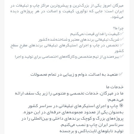
مهرگان امروز یکی از بزرگ‌ترین و پیشروترین مراکز چاپ و تبلیغات در
ایران است؛ جایی که نوآوری، کیفیت و اصالت در هر پروژه‌ای دیده
می‌شود.
چرا ما؟
✅ کیفیت را فدای قیمت نمی‌کنیم
✅ شریک تبلیغاتی برندهای معتبر و شناخته‌شده کشور
✅ تخصص در چاپ و اجرای استیکرهای تبلیغاتی برندهای مطرح سطح
کشور
✅ بهره‌مندی از تیم متخصص و کارگاه‌های اختصاصی برای تولید و اجرا
✅ متعهد به اصالت، دوام و زیبایی در تمام محصولات
خدمات ما
ما در مهرگان، خدمات تخصصی و متنوعی را زیر یک سقف ارائه
می‌دهیم:
🎯 چاپ و اجرای استیکرهای تبلیغاتی در سراسر کشور
به‌عنوان یکی از معدود مجموعه‌های حرفه‌ای در این حوزه،
پروژه‌های بزرگ و کوچک برندهای داخلی و بین‌المللی را در
سرتاسر ایران چاپ و نصب می‌کنیم.
تولید تابلوهای لایت‌باکس و برجسته