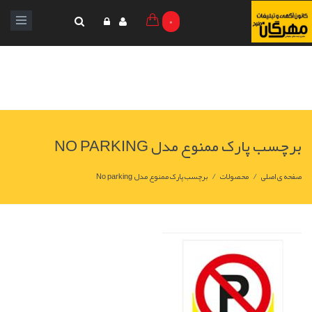
0
برچسب پارک ممنوع مدل NO PARKING
/
/
صفحه ی اصلی
محصولات
برچسب پارک ممنوع مدل No parking