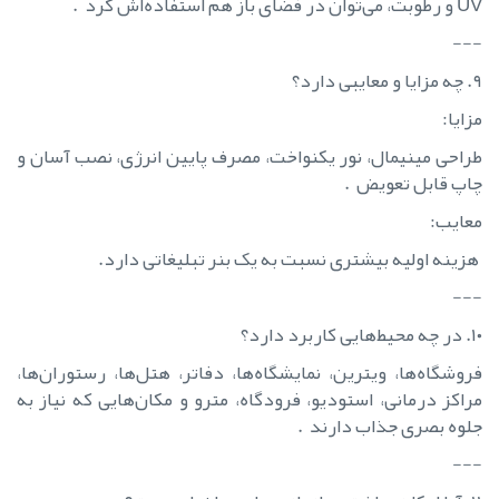
UV و رطوبت، می‌توان در فضای باز هم استفاده‌اش کرد .
---
۹. چه مزایا و معایبی دارد؟
مزایا:
طراحی مینیمال، نور یکنواخت، مصرف پایین انرژی، نصب آسان و
چاپ قابل تعویض .
معایب:
هزینه اولیه بیشتری نسبت به یک بنر تبلیغاتی دارد.
---
۱۰. در چه محیط‌هایی کاربرد دارد؟
فروشگاه‌ها، ویترین، نمایشگاه‌ها، دفاتر، هتل‌ها، رستوران‌ها،
مراکز درمانی، استودیو، فرودگاه، مترو و مکان‌هایی که نیاز به
جلوه بصری جذاب دارند .
---