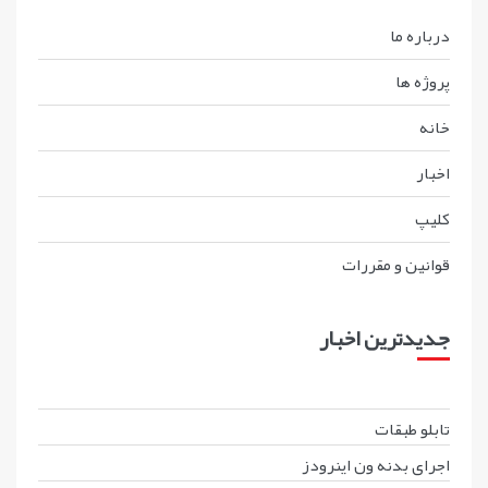
درباره ما
پروژه ها
خانه
اخبار
کليپ
قوانين و مقررات
جدیدترین اخبار
تابلو طبقات
اجرای بدنه ون اینرودز