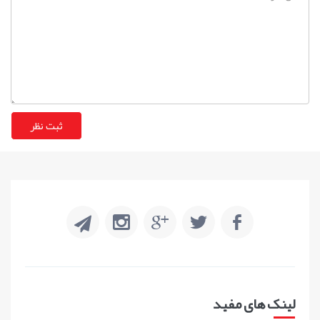
لینک های مفید