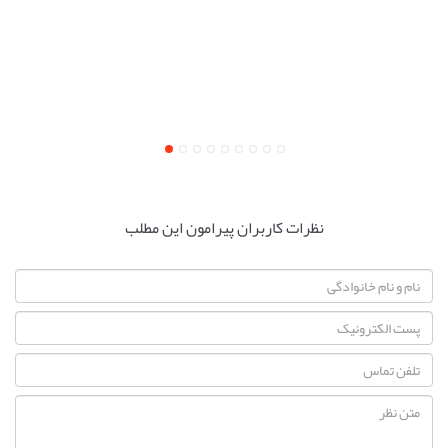
نظرات کاربران پیرامون این مطلب