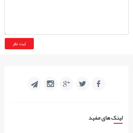
لینک های مفید