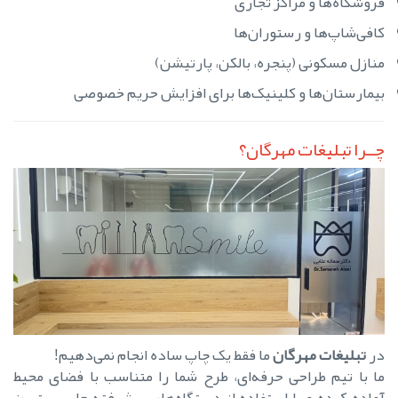
فروشگاه‌ها و مراکز تجاری
کافی‌شاپ‌ها و رستوران‌ها
منازل مسکونی (پنجره، بالکن، پارتیشن)
بیمارستان‌ها و کلینیک‌ها برای افزایش حریم خصوصی
چــرا تبلیغات مهرگان؟
در
تبلیغات مهرگان
ما فقط یک چاپ ساده انجام نمی‌دهیم!
ما با تیم طراحی حرفه‌ای، طرح شما را متناسب با فضای محیط
آماده کرده و با استفاده از دستگاه‌های پیشرفته چاپ، بهترین