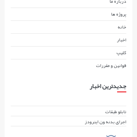
درباره ما
پروژه ها
خانه
اخبار
کليپ
قوانين و مقررات
جدیدترین اخبار
تابلو طبقات
اجرای بدنه ون اینرودز