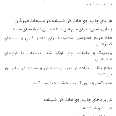
خواهید داشت.
مزایای چاپ روی مات کن شیشه در تبلیغات مهرگان
زیبایی بصری:
اجرای طرح‌های خلاقانه روی شیشه‌های ساده
حفظ حریم خصوصی:
مخصوصاً برای دفاتر کاری و اتاق‌های
کنفرانس
برندینگ و تبلیغات:
چاپ لوگو، شعار تبلیغاتی یا طرح‌های
اختصاصی
دوام بالا:
استفاده از متریال ضدخش و مقاوم در برابر نور
خورشید
نصب آسان:
بدون آسیب به شیشه با نصب آسان
کاربردهای چاپ روی مات کن شیشه
ادارات و شرکت‌ها