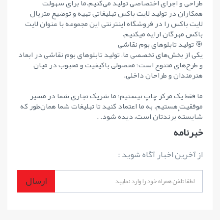
طراحی و اجرای اختصاصی تولید می‌کنیم.ما برای سهولت
همکاران در تولید لایت باکس تبلیغاتی تهیه و توضیع متریال
لایت باکس را در فروشگاه اینترنتی این مجموعه با عنوان لایت
باکس مهرگان ارایه میکنیم.
🎯 تولید تابلوهای بوم نقاشی
یکی از بخش‌های تخصصی ما، تولید تابلوهای بوم نقاشی در ابعاد
و طرح‌های متنوع است؛ محصولی باکیفیت و محبوب در میان
هنرمندان و طراحان داخلی.
ما فقط یک مرکز چاپ نیستیم؛ ما شریک تجاری شما در مسیر
موفقیت هستیم. به ما اعتماد کنید تا تبلیغات شما همان‌طور که
شایستهٔ برندتان است، دیده شود. .
خبرنامه
از آخرین اخبار آگاه شوید :
ارسال