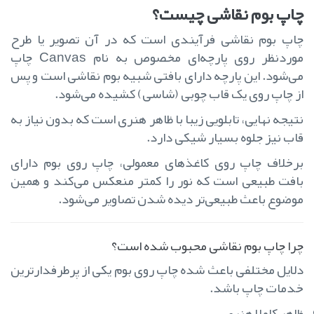
چاپ بوم نقاشی چیست؟
چاپ بوم نقاشی فرآیندی است که در آن تصویر یا طرح
موردنظر روی پارچه‌ای مخصوص به نام Canvas چاپ
می‌شود. این پارچه دارای بافتی شبیه بوم نقاشی است و پس
از چاپ روی یک قاب چوبی (شاسی) کشیده می‌شود.
نتیجه نهایی، تابلویی زیبا با ظاهر هنری است که بدون نیاز به
قاب نیز جلوه بسیار شیکی دارد.
برخلاف چاپ روی کاغذهای معمولی، چاپ روی بوم دارای
بافت طبیعی است که نور را کمتر منعکس می‌کند و همین
موضوع باعث طبیعی‌تر دیده شدن تصاویر می‌شود.
چرا چاپ بوم نقاشی محبوب شده است؟
دلایل مختلفی باعث شده چاپ روی بوم یکی از پرطرفدارترین
خدمات چاپ باشد.
ظاهر کاملاً هنری