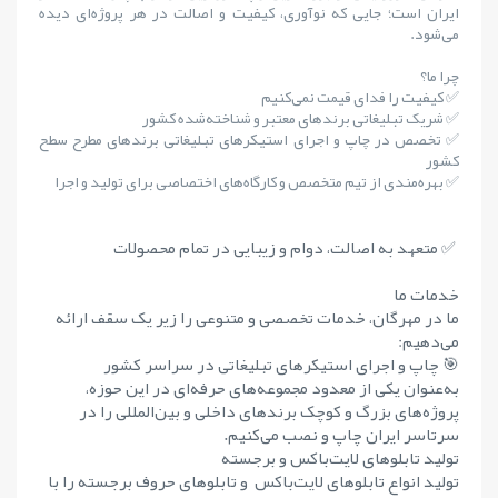
ایران است؛ جایی که نوآوری، کیفیت و اصالت در هر پروژه‌ای دیده
می‌شود.
چرا ما؟
✅ کیفیت را فدای قیمت نمی‌کنیم
✅ شریک تبلیغاتی برندهای معتبر و شناخته‌شده کشور
✅ تخصص در چاپ و اجرای استیکرهای تبلیغاتی برندهای مطرح سطح
کشور
✅ بهره‌مندی از تیم متخصص و کارگاه‌های اختصاصی برای تولید و اجرا
✅ متعهد به اصالت، دوام و زیبایی در تمام محصولات
خدمات ما
ما در مهرگان، خدمات تخصصی و متنوعی را زیر یک سقف ارائه
می‌دهیم:
🎯 چاپ و اجرای استیکرهای تبلیغاتی در سراسر کشور
به‌عنوان یکی از معدود مجموعه‌های حرفه‌ای در این حوزه،
پروژه‌های بزرگ و کوچک برندهای داخلی و بین‌المللی را در
سرتاسر ایران چاپ و نصب می‌کنیم.
تولید تابلوهای لایت‌باکس و برجسته
تولید انواع تابلوهای لایت‌باکس و تابلوهای حروف برجسته را با