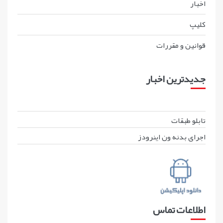
اخبار
کليپ
قوانين و مقررات
جدیدترین اخبار
تابلو طبقات
اجرای بدنه ون اینرودز
اطلاعات تماس