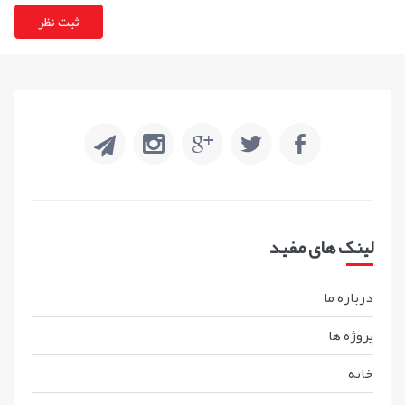
لینک های مفید
درباره ما
پروژه ها
خانه