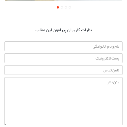
نظرات کاربران پیرامون این مطلب