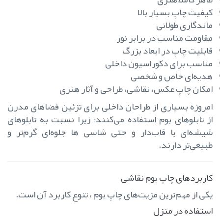
کیفیت چاپ بسیار بالا
ماندگاری طولانی
مقاومت مناسب در برابر نور
قابلیت چاپ در ابعاد بزرگ
مناسب برای دکوراسیون داخلی
هدیه‌ای خاص و شخصی
امکان چاپ عکس، نقاشی، طراحی و آثار هنری
امروزه بسیاری از طراحان داخلی برای تزئین فضاهای مدرن
از تابلوهای بوم استفاده می‌کنند؛ زیرا نسبت به تابلوهای
شیشه‌ای یا قاب‌دار و حتی شاسی ها جلوه‌ای گرم‌تر و
طبیعی‌تر دارند.
کاربردهای چاپ بوم نقاشی
یکی از مهم‌ترین مزیت‌های چاپ بوم ، تنوع کاربرد آن است.
استفاده در منزل