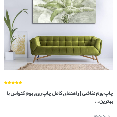
چاپ بوم نقاشی | راهنمای کامل چاپ روی بوم کنواس با
بهترین...
1405/5/15