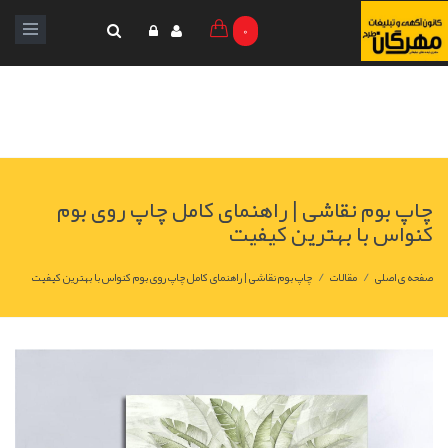
0
چاپ بوم نقاشی | راهنمای کامل چاپ روی بوم
کنواس با بهترین کیفیت
/
/
صفحه ی اصلی
مقالات
چاپ بوم نقاشی | راهنمای کامل چاپ روی بوم کنواس با بهترین کیفیت