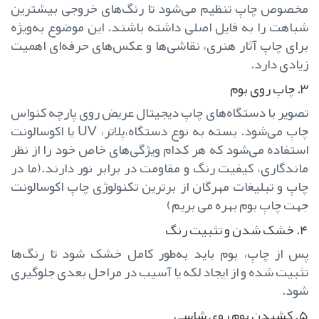
مخصوص چاپ تنظیم می‌شود تا رنگ‌های خروجی بیشترین
شباهت را به فایل اصلی داشته باشند. این موضوع به‌ویژه
برای چاپ آثار هنری، نقاشی‌ها و عکس‌های حرفه‌ای اهمیت
زیادی دارد.
۳. چاپ روی بوم
تصویر با دستگاه‌های چاپ دیجیتال عریض روی پارچه کنواس
چاپ می‌شود. بسته به نوع دستگاه،پلاتر، UV یا اکوسالونت
استفاده می‌شود که هر کدام ویژگی‌های خاص خود را از نظر
ماندگاری، کیفیت رنگ و مقاومت در برابر نور دارند.(ما در
چاپ و تبلیغات مهرگان از برترین تکنولوژی چاپ اکوسالونت
جهت چاپ بوم بهره می بریم)
۴. خشک شدن و تثبیت رنگ
پس از چاپ، بوم باید به‌طور کامل خشک شود تا رنگ‌ها
تثبیت شده و از ایجاد لکه یا آسیب در مراحل بعدی جلوگیری
شود.
۵. کشیدن بوم روی شاسی