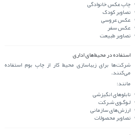
چاپ عکس خانوادگی
تصاویر کودک
عکس عروسی
عکس سفر
تصاویر طبیعت
استفاده در محیط‌های اداری
شرکت‌ها برای زیباسازی محیط کار از چاپ بوم استفاده
می‌کنند.
مانند:
تابلوهای انگیزشی
لـوگـوی شـرکت
ارزش‌های سازمانی
تصاویر محصولات