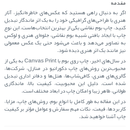
مقدمه
اگر به دنبال راهی هستید که عکس‌های خاطره‌انگیز، آثار
هنری یا طراحی‌های گرافیکی خود را به یک اثر ماندگار تبدیل
کنید، چاپ بوم نقاشی یکی از بهترین انتخاب‌هاست. این نوع
چاپ با ایجاد بافتی شبیه بوم نقاشی، جلوه‌ای هنری و لوکس
به تصاویر می‌دهد و باعث می‌شود حتی یک عکس معمولی
نیز مانند یک اثر هنری دیده شود.
در سال‌های اخیر، چاپ روی بوم یا Canvas Print به یکی از
محبوب‌ترین روش‌های چاپ دکوراتیو در منازل، شرکت‌ها،
گالری‌های هنری، کافی‌شاپ‌ها، هتل‌ها و دفاتر اداری تبدیل
شده است. دلیل این محبوبیت، کیفیت بالا، ماندگاری
طولانی، ظاهر زیبا و امکان چاپ در ابعاد مختلف است.
در این مقاله به طور کامل با انواع بوم، روش‌های چاپ، مزایا،
کاربردها، قیمت، نکات مهم سفارش و عوامل مؤثر بر کیفیت
چاپ آشنا خواهید شد.