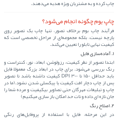
چاپ کرده و به مشتریان ویژه هدیه می‌دهند.
چاپ بوم چگونه انجام می‌شود؟
فرآیند چاپ بوم برخلاف تصور، تنها چاپ یک تصویر روی
پارچه نیست، بلکه مجموعه‌ای از مراحل تخصصی است که
کیفیت نهایی تابلو را تعیین می‌کند.
۱. آماده‌سازی فایل
ابتدا تصویر از نظر کیفیت، رزولوشن، ابعاد، نور، کنتراست و
رنگ بررسی می‌شود. برای چاپ در ابعاد بزرگ معمولاً فایل
باید حداقل 150 تا 300 DPI کیفیت داشته باشد تا تصویر
پس از چاپ دچار افت کیفیت یا پیکسلی شدن نشود.(ما در
چاپ و تبلیغات مهرگان حتی تصاویر بیکیفیت و مرده شما را
جان تازه ای داده و تات حد امکان باز سازی میکنیم)
۲. اصلاح رنگ
در این مرحله، فایل با استفاده از پروفایل‌های رنگی