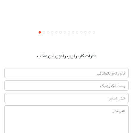
نظرات کاربران پیرامون این مطلب