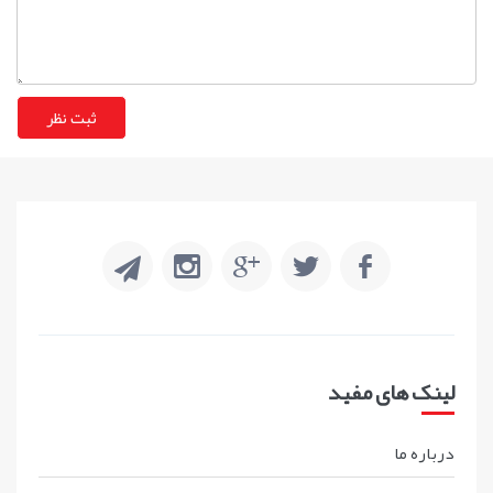
لینک های مفید
درباره ما