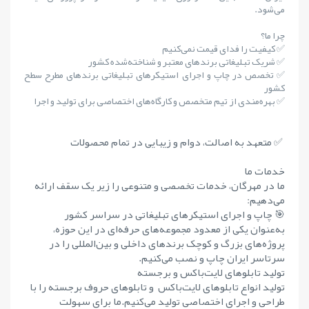
می‌شود.
چرا ما؟
✅ کیفیت را فدای قیمت نمی‌کنیم
✅ شریک تبلیغاتی برندهای معتبر و شناخته‌شده کشور
✅ تخصص در چاپ و اجرای استیکرهای تبلیغاتی برندهای مطرح سطح
کشور
✅ بهره‌مندی از تیم متخصص و کارگاه‌های اختصاصی برای تولید و اجرا
✅ متعهد به اصالت، دوام و زیبایی در تمام محصولات
خدمات ما
ما در مهرگان، خدمات تخصصی و متنوعی را زیر یک سقف ارائه
می‌دهیم:
🎯 چاپ و اجرای استیکرهای تبلیغاتی در سراسر کشور
به‌عنوان یکی از معدود مجموعه‌های حرفه‌ای در این حوزه،
پروژه‌های بزرگ و کوچک برندهای داخلی و بین‌المللی را در
سرتاسر ایران چاپ و نصب می‌کنیم.
تولید تابلوهای لایت‌باکس و برجسته
تولید انواع تابلوهای لایت‌باکس و تابلوهای حروف برجسته را با
طراحی و اجرای اختصاصی تولید می‌کنیم.ما برای سهولت