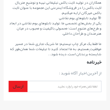
همکاران در تولید لایت باکس تبلیغاتی تهیه و توضیع متریال
لایت باکس را در فروشگاه اینترنتی این مجموعه با عنوان لایت
باکس مهرگان ارایه میکنیم.
🎯 تولید تابلوهای بوم نقاشی
یکی از بخش‌های تخصصی ما، تولید تابلوهای بوم نقاشی در ابعاد
و طرح‌های متنوع است؛ محصولی باکیفیت و محبوب در میان
هنرمندان و طراحان داخلی.
ما فقط یک مرکز چاپ نیستیم؛ ما شریک تجاری شما در مسیر
موفقیت هستیم. به ما اعتماد کنید تا تبلیغات شما همان‌طور که
شایستهٔ برندتان است، دیده شود. .
خبرنامه
از آخرین اخبار آگاه شوید :
ارسال