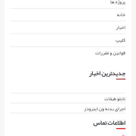
پروژه ها
خانه
اخبار
کليپ
قوانين و مقررات
جدیدترین اخبار
تابلو طبقات
اجرای بدنه ون اینرودز
اطلاعات تماس