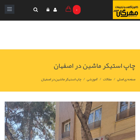
0
چاپ استیکر ماشین در اصفهان
/
/
/
صفحه ی اصلی
مقالات
آموزشی
چاپ استیکر ماشین در اصفهان