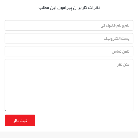
نظرات کاربران پیرامون این مطلب