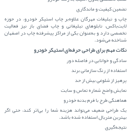
تضمین کیفیت و ماندگاری
چاپ و تبلیغات مهرگان علاوه‌بر چاپ استیکر خودرو، در حوزه
لایت‌باکس، تابلوهای تبلیغاتی و چاپ فضای باز نیز فعالیت
تخصصی دارد و به‌عنوان یکی از مراکز پیشرفته چاپ در اصفهان
شناخته می‌شود.
نکات مهم برای طراحی حرفه‌ای استیکر خودرو
سادگی و خوانایی در فاصله دور
استفاده از رنگ سازمانی برند
پرهیز از شلوغی بیش از حد
نمایش واضح شماره تماس و سایت
هماهنگی طرح با فرم بدنه خودرو
یک طراحی ضعیف می‌تواند هزینه شما را بی‌اثر کند، حتی اگر
بهترین متریال استفاده شده باشد.
نتیجه‌گیری