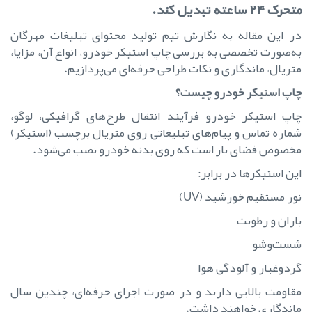
متحرک ۲۴ ساعته تبدیل کند.
در این مقاله به نگارش تیم تولید محتوای تبلیغات مهرگان
به‌صورت تخصصی به بررسی چاپ استیکر خودرو، انواع آن، مزایا،
متریال، ماندگاری و نکات طراحی حرفه‌ای می‌پردازیم.
چاپ استیکر خودرو چیست؟
چاپ استیکر خودرو فرآیند انتقال طرح‌های گرافیکی، لوگو،
شماره تماس و پیام‌های تبلیغاتی روی متریال برچسب (استیکر)
مخصوص فضای باز است که روی بدنه خودرو نصب می‌شود.
این استیکرها در برابر:
نور مستقیم خورشید (UV)
باران و رطوبت
شست‌وشو
گردوغبار و آلودگی هوا
مقاومت بالایی دارند و در صورت اجرای حرفه‌ای، چندین سال
ماندگاری خواهند داشت.