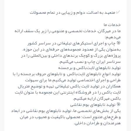
✅ متعهد به اصالت، دوام و زیبایی در تمام محصولات
خدمات ما
ما در مهرگان، خدمات تخصصی و متنوعی را زیر یک سقف ارائه
می‌دهیم:
🎯 چاپ و اجرای استیکرهای تبلیغاتی در سراسر کشور
به‌عنوان یکی از معدود مجموعه‌های حرفه‌ای در این حوزه،
پروژه‌های بزرگ و کوچک برندهای داخلی و بین‌المللی را در
سرتاسر ایران چاپ و نصب می‌کنیم.
تولید تابلوهای لایت‌باکس و برجسته
تولید انواع تابلوهای لایت‌باکس و تابلوهای حروف برجسته را با
طراحی و اجرای اختصاصی تولید می‌کنیم.ما برای سهولت
همکاران در تولید لایت باکس تبلیغاتی تهیه و توضیع متریال
لایت باکس را در فروشگاه اینترنتی این مجموعه با عنوان لایت
باکس مهرگان ارایه میکنیم.
🎯 تولید تابلوهای بوم نقاشی
یکی از بخش‌های تخصصی ما، تولید تابلوهای بوم نقاشی در ابعاد
و طرح‌های متنوع است؛ محصولی باکیفیت و محبوب در میان
هنرمندان و طراحان داخلی.