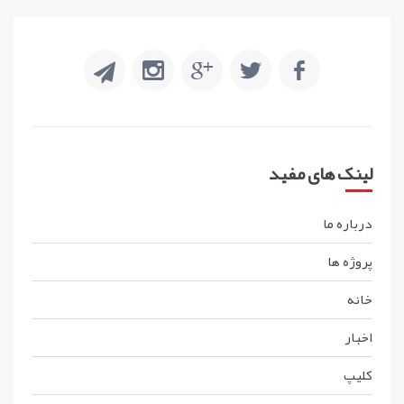
لینک های مفید
درباره ما
پروژه ها
خانه
اخبار
کليپ