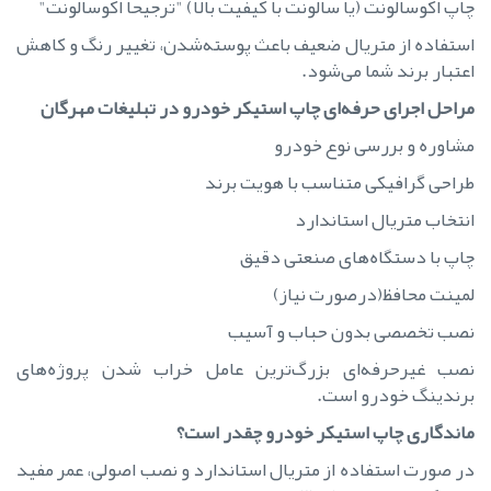
چاپ اکوسالونت (یا سالونت با کیفیت بالا) "ترجیحا اکوسالونت"
استفاده از متریال ضعیف باعث پوسته‌شدن، تغییر رنگ و کاهش
اعتبار برند شما می‌شود.
مراحل اجرای حرفه‌ای چاپ استیکر خودرو در تبلیغات مهرگان
مشاوره و بررسی نوع خودرو
طراحی گرافیکی متناسب با هویت برند
انتخاب متریال استاندارد
چاپ با دستگاه‌های صنعتی دقیق
لمینت محافظ(درصورت نیاز)
نصب تخصصی بدون حباب و آسیب
نصب غیرحرفه‌ای بزرگ‌ترین عامل خراب شدن پروژه‌های
برندینگ خودرو است.
ماندگاری چاپ استیکر خودرو چقدر است؟
در صورت استفاده از متریال استاندارد و نصب اصولی، عمر مفید