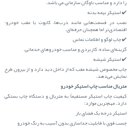
را دارد و مناسب ناوگان سازمانی می باشد.
✔️ استیکر نیمه بدنه
نصب در قسمت‌هایی مانند درب‌ها، کاپوت یا عقب خودرو؛
اقتصادی‌تر اما همچنان حرفه‌ای.
✔️ چاپ لوگو و اطلاعات تماس
گزینه‌ای ساده، کاربردی و مناسب خودروهای خدماتی.
✔️ استیکر شیشه
چاپ مخصوص شیشه عقب که از داخل دید دارد و از بیرون طرح
نمایش می‌دهد.
متریال مناسب چاپ استیکر خودرو
کیفیت چاپ استیکر مستقیماً به متریال و دستگاه چاپ بستگی
دارد. مهم‌ترین موارد:
استیکر درجه یک فضای باز
چسب قوی با قابلیت جداسازی بدون آسیب به رنگ خودرو