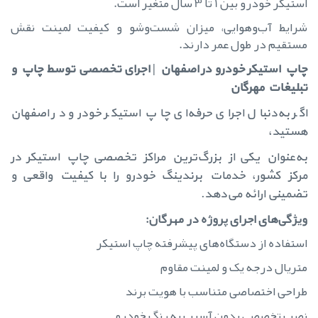
استیکر خودرو بین 1 تا 3 سال متغیر است.
شرایط آب‌وهوایی، میزان شست‌وشو و کیفیت لمینت نقش
مستقیم در طول عمر دارند.
چاپ استیکر خودرو در اصفهان | اجرای تخصصی توسط چاپ و
تبلیغات مهرگان
اگر به‌دنبال اجرای حرفه‌ای چاپ استیکر خودرو در اصفهان
هستید،
به‌عنوان یکی از بزرگ‌ترین مراکز تخصصی چاپ استیکر در
مرکز کشور، خدمات برندینگ خودرو را با کیفیت واقعی و
تضمینی ارائه می‌دهد.
ویژگی‌های اجرای پروژه در مهرگان:
استفاده از دستگاه‌های پیشرفته چاپ استیکر
متریال درجه یک و لمینت مقاوم
طراحی اختصاصی متناسب با هویت برند
نصب تخصصی بدون آسیب به رنگ خودرو