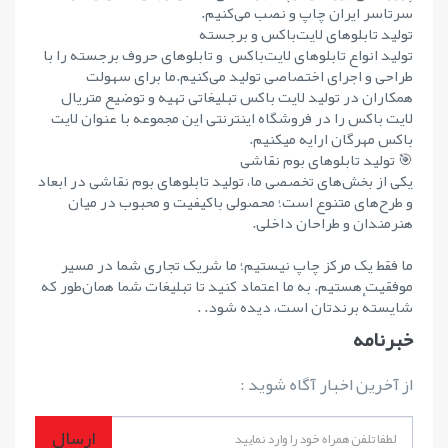
سرتاسر ایران چاپ و نصب می‌کنیم.
تولید تابلوهای لایت‌باکس و برجسته
تولید انواع تابلوهای لایت‌باکس و تابلوهای حروف برجسته را با
طراحی و اجرای اختصاصی تولید می‌کنیم.ما برای سهولت
همکاران در تولید لایت باکس تبلیغاتی تهیه و توضیع متریال
لایت باکس را در فروشگاه اینترنتی این مجموعه با عنوان لایت
باکس مهرگان ارایه میکنیم.
🎯 تولید تابلوهای بوم نقاشی
یکی از بخش‌های تخصصی ما، تولید تابلوهای بوم نقاشی در ابعاد
و طرح‌های متنوع است؛ محصولی باکیفیت و محبوب در میان
هنرمندان و طراحان داخلی.
ما فقط یک مرکز چاپ نیستیم؛ ما شریک تجاری شما در مسیر
موفقیت هستیم. به ما اعتماد کنید تا تبلیغات شما همان‌طور که
شایستهٔ برندتان است، دیده شود. .
خبرنامه
از آخرین اخبار آگاه شوید :
ارسال