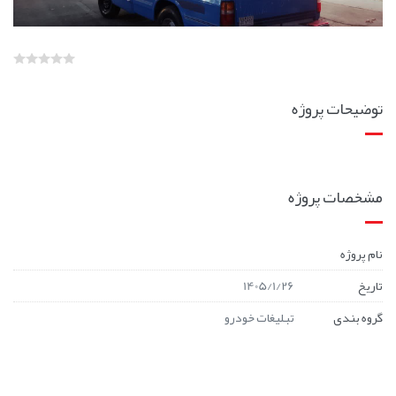
توضیحات پروژه
مشخصات پروژه
نام پروژه
تاریخ
1405/1/26
گروه بندی
تبلیغات خودرو