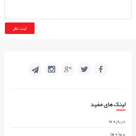
لینک های مفید
درباره ما
پروژه ها