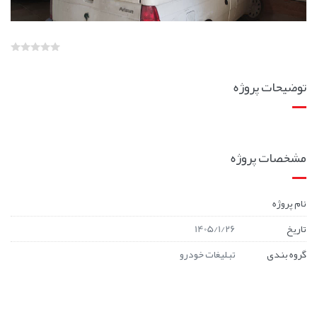
توضیحات پروژه
مشخصات پروژه
نام پروژه
تاریخ
1405/1/26
گروه بندی
تبلیغات خودرو