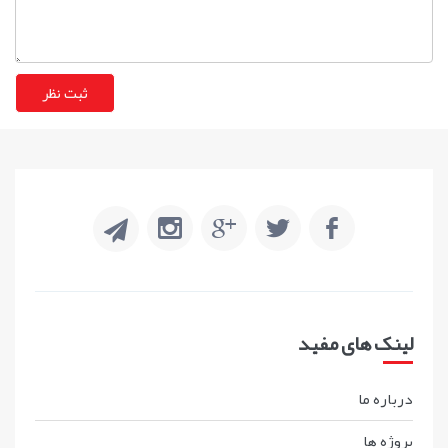
لینک های مفید
درباره ما
پروژه ها