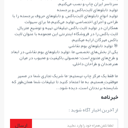
سرتاسر ایران چاپ و نصب می‌کنیم.
تولید تابلوهای لایت‌باکس و برجسته
تولید انواع تابلوهای لایت‌باکس و تابلوهای حروف برجسته را با
طراحی و اجرای اختصاصی تولید می‌کنیم.ما برای سهولت
همکاران در تولید لایت باکس تبلیغاتی تهیه و توضیع متریال
لایت باکس را در فروشگاه اینترنتی این مجموعه با عنوان لایت
باکس مهرگان ارایه میکنیم.
🎯 تولید تابلوهای بوم نقاشی
یکی از بخش‌های تخصصی ما، تولید تابلوهای بوم نقاشی در ابعاد
و طرح‌های متنوع است؛ محصولی باکیفیت و محبوب در میان
هنرمندان و طراحان داخلی.
ما فقط یک مرکز چاپ نیستیم؛ ما شریک تجاری شما در مسیر
موفقیت هستیم. به ما اعتماد کنید تا تبلیغات شما همان‌طور که
شایستهٔ برندتان است، دیده شود. .
خبرنامه
از آخرین اخبار آگاه شوید :
ارسال