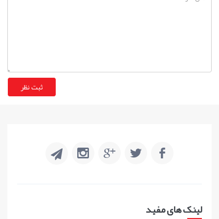
لینک های مفید