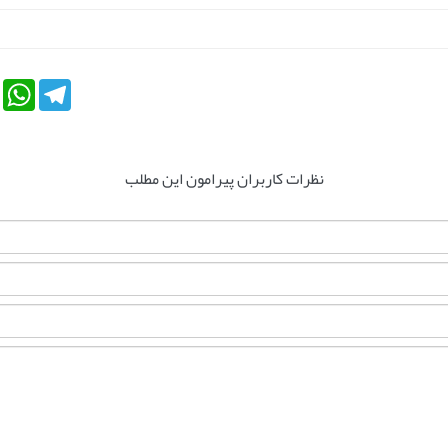
tsApp
Telegram
نظرات کاربران پیرامون این مطلب