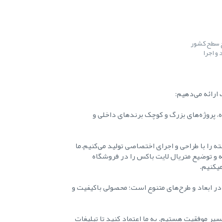
ح سطح کشور
و اجرا
ارائه می‌دهیم:
ه، پروژه‌های بزرگ و کوچک برندهای داخلی و
ه را با طراحی و اجرای اختصاصی تولید می‌کنیم.ما
ه و توضیع متریال لایت باکس را در فروشگاه
میکنیم.
در ابعاد و طرح‌های متنوع است؛ محصولی باکیفیت و
یر موفقیت هستیم. به ما اعتماد کنید تا تبلیغات