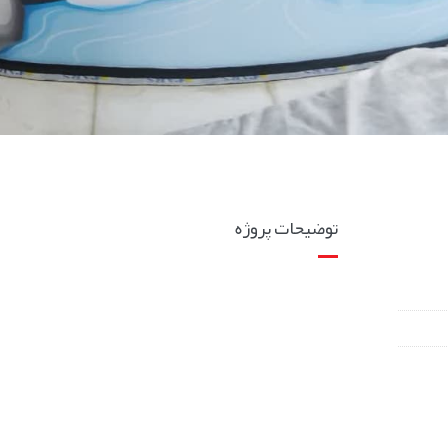
توضیحات پروژه