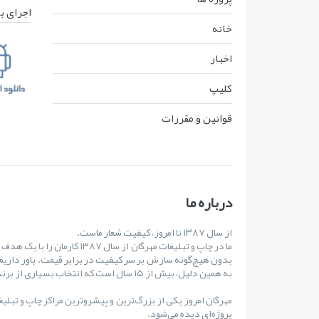
اجرای ب
خانه
اخبار
کليپ
قوانين و مقررات
درباره ما
از سال ۱۳۸۷ تا امروز، کیفیت شعار ماست.
ما در چاپ و تبلیغات مهرگان از س
بدون هیچ‌گونه سازش بر سر کیفیت در برابر قیمت. باور داریم
به همین دلیل، بیش از ۱۵ سال است که انتخاب بسیاری از برندهای مطرح کشور بوده‌ایم.
مهرگان امروز یکی از بزرگ‌ترین و پیشروترین مراکز چاپ و تبلی
پروژه‌ای دیده می‌شود.