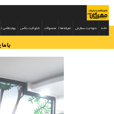
خانه
نحوه ثبت سفارش
تعرفه ها
محصولات
تابلو لایت باکس
بوم نقاشی