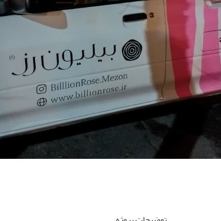
توضیحات پروژه