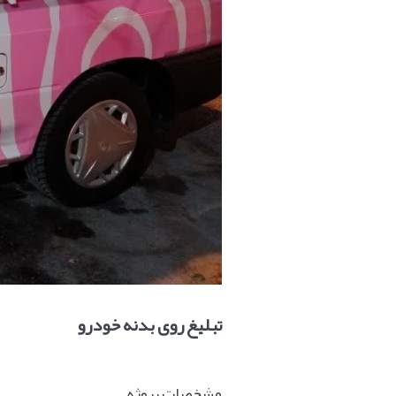
تبلیغ روی بدنه خودرو
مشخصات پروژه