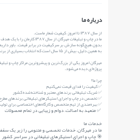
درباره ما
از سال ۱۳۸۷ تا امروز، کیفیت شعار ماست.
ما در چاپ و تبلیغات مهرگان از س
بدون هیچ‌گونه سازش بر سر کیفیت در برابر قیمت. باور داریم
به همین دلیل، بیش از ۱۵ سال است که انتخاب بسیاری از برندهای مطرح کشور بوده‌ایم.
مهرگان امروز یکی از بزرگ‌ترین و پیشروترین مراکز چاپ و تبلی
پروژه‌ای دیده می‌شود.
چرا ما؟
✅ کیفیت را فدای قیمت نمی‌کنیم
✅ شریک تبلیغاتی برندهای معتبر و شناخته‌شده کشور
✅ تخصص در چاپ و اجرای استیکرهای تبلیغاتی برندهای مطر
✅ بهره‌مندی از تیم متخصص و کارگاه‌های اختصاصی برای تولید 
✅ متعهد به اصالت، دوام و زیبایی در تمام محصولات
خدمات ما
ما در مهرگان، خدمات تخصصی و متنوعی را زیر یک سقف 
🎯 چاپ و اجرای استیکرهای تبلیغاتی در سراسر کشور