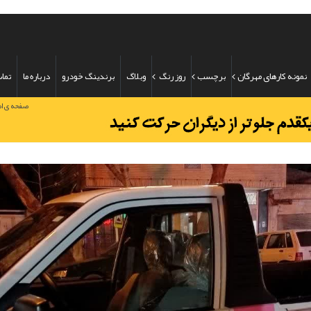
نمونه کارهای مهرگان
برچسب
روز رنگ
وبلاگ
برندینگ خودرو
درباره ما
تماس
صفحه ی ا