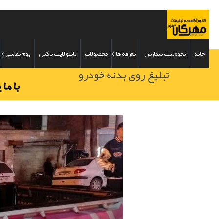
خانه
نحوه ثبت سفارش
تعرفه ها
محصولات
تابلو لایت باکس
بوم نقاشی
تبلیغ روی بدنه خودرو