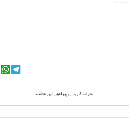
tsApp
Telegram
نظرات کاربران پیرامون این مطلب