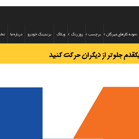
نمونه کارهای مهرگان
برچسب
روز رنگ
وبلاگ
برندینگ خودرو
درباره ما
تماس