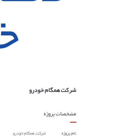
شرکت همگام خودرو
مشخصات پروژه
نام پروژه
شرکت همگام خودرو