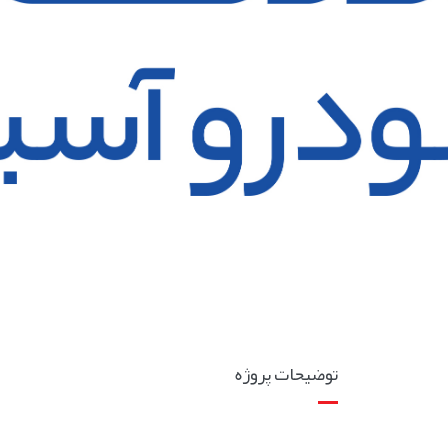
توضیحات پروژه