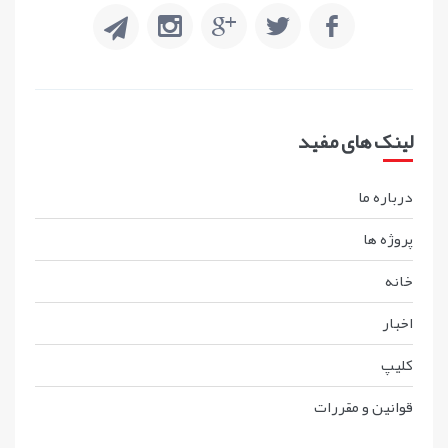
لینک های مفید
درباره ما
پروژه ها
خانه
اخبار
کليپ
قوانين و مقررات