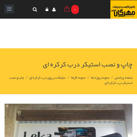
0
چاپ و نصب استیکر درب کرکره ای
/
/
/
/
صفحه ی اصلی
نمونه پروژه ها
نمونه کارها
تبلیغات بر روی درب کرکره ای
چاپ و نصب
استیکر درب کرکره ای