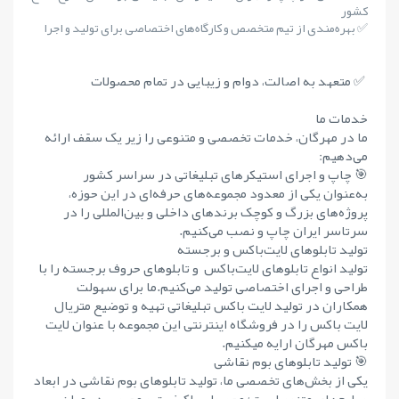
کشور
✅ بهره‌مندی از تیم متخصص و کارگاه‌های اختصاصی برای تولید و اجرا
✅ متعهد به اصالت، دوام و زیبایی در تمام محصولات
خدمات ما
ما در مهرگان، خدمات تخصصی و متنوعی را زیر یک سقف ارائه
می‌دهیم:
🎯 چاپ و اجرای استیکرهای تبلیغاتی در سراسر کشور
به‌عنوان یکی از معدود مجموعه‌های حرفه‌ای در این حوزه،
پروژه‌های بزرگ و کوچک برندهای داخلی و بین‌المللی را در
سرتاسر ایران چاپ و نصب می‌کنیم.
تولید تابلوهای لایت‌باکس و برجسته
تولید انواع تابلوهای لایت‌باکس و تابلوهای حروف برجسته را با
طراحی و اجرای اختصاصی تولید می‌کنیم.ما برای سهولت
همکاران در تولید لایت باکس تبلیغاتی تهیه و توضیع متریال
لایت باکس را در فروشگاه اینترنتی این مجموعه با عنوان لایت
باکس مهرگان ارایه میکنیم.
🎯 تولید تابلوهای بوم نقاشی
یکی از بخش‌های تخصصی ما، تولید تابلوهای بوم نقاشی در ابعاد