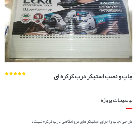
چاپ و نصب استیکر درب کرکره ای
توضیحات پروژه
طراحی .چاپ و اجرای استیکر های فروشگاهی درب کرکره شیشه