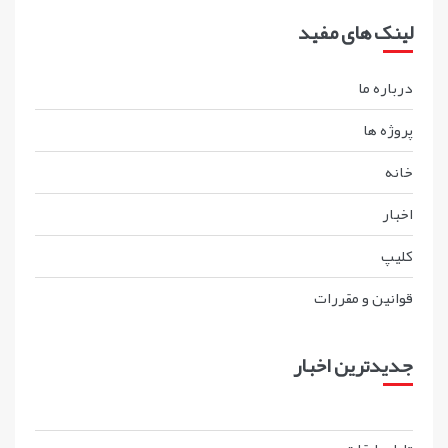
لینک های مفید
درباره ما
پروژه ها
خانه
اخبار
کليپ
قوانين و مقررات
جدیدترین اخبار