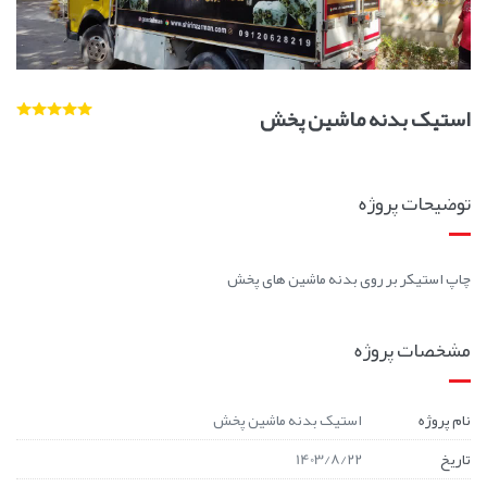
استیک بدنه ماشین پخش
توضیحات پروژه
چاپ استیکر بر روی بدنه ماشین های پخش
مشخصات پروژه
نام پروژه
استیک بدنه ماشین پخش
تاریخ
1403/8/22