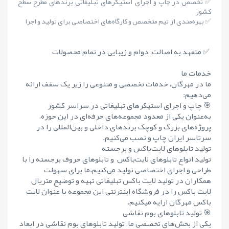
✅ تخصص در چاپ و اجرای استیکرهای تبلیغاتی برندهای مطرح سطح
کشور
✅ بهره‌مندی از تیم متخصص و کارگاه‌های اختصاصی برای تولید و اجرا
✅ متعهد به اصالت، دوام و زیبایی در تمام محصولات
خدمات ما
ما در مهرگان، خدمات تخصصی و متنوعی را زیر یک سقف ارائه
می‌دهیم:
🎯 چاپ و اجرای استیکرهای تبلیغاتی در سراسر کشور
به‌عنوان یکی از معدود مجموعه‌های حرفه‌ای در این حوزه،
پروژه‌های بزرگ و کوچک برندهای داخلی و بین‌المللی را در
سرتاسر ایران چاپ و نصب می‌کنیم.
تولید تابلوهای لایت‌باکس و برجسته
تولید انواع تابلوهای لایت‌باکس و تابلوهای حروف برجسته را با
طراحی و اجرای اختصاصی تولید می‌کنیم.ما برای سهولت
همکاران در تولید لایت باکس تبلیغاتی تهیه و توضیع متریال
لایت باکس را در فروشگاه اینترنتی این مجموعه با عنوان لایت
باکس مهرگان ارایه میکنیم.
🎯 تولید تابلوهای بوم نقاشی
یکی از بخش‌های تخصصی ما، تولید تابلوهای بوم نقاشی در ابعاد