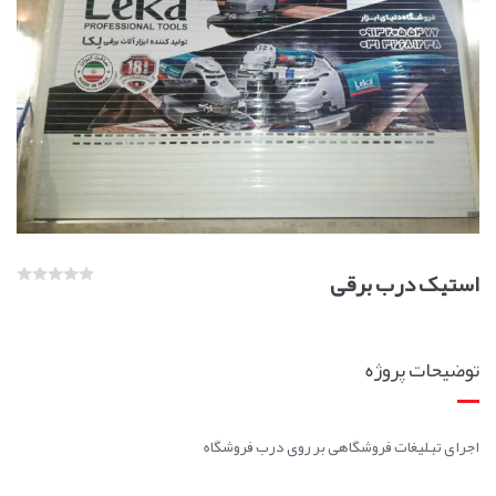
استیک درب برقی
توضیحات پروژه
اجرای تبلیغات فروشگاهی بر روی درب فروشگاه