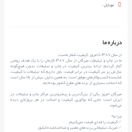
موبايل :
درباره ما
از سال ۱۳۸۷ تا امروز، کیفیت شعار ماست.
ما در چاپ و تبلیغات مهرگان از سال ۱۳۸۷ کارمان را با یک هدف روشن
آغاز کردیم: ارائهٔ بهترین کیفیت در چاپ و تبلیغات، بدون هیچ‌گونه
سازش بر سر کیفیت در برابر قیمت. باور داریم که تبلیغات با کیفیت،
شایستهٔ کسب‌وکارهای موفق است؛ به همین دلیل، بیش از ۱۵ سال است
که انتخاب بسیاری از برندهای مطرح کشور بوده‌ایم.
مهرگان امروز یکی از بزرگ‌ترین و پیشروترین مراکز چاپ و تبلیغات در
ایران است؛ جایی که نوآوری، کیفیت و اصالت در هر پروژه‌ای دیده
می‌شود.
چرا ما؟
✅ کیفیت را فدای قیمت نمی‌کنیم
✅ شریک تبلیغاتی برندهای معتبر و شناخته‌شده کشور