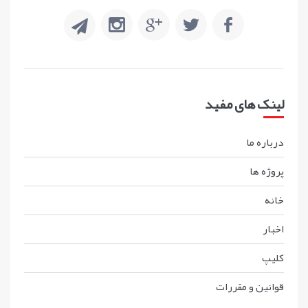
لینک های مفید
درباره ما
پروژه ها
خانه
اخبار
کليپ
قوانين و مقررات